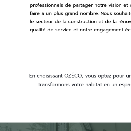
professionnels de partager notre vision et 
faire à un plus grand nombre. Nous souhait
le secteur de la construction et de la réno
qualité de service et notre engagement éc
En choisissant OZÉCO, vous optez pour une 
transformons votre habitat en un espac