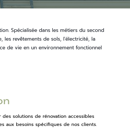
on. Spécialisée dans les métiers du second 
es revêtements de sols, l'électricité, la 
e de vie en un environnement fonctionnel 
on
r des solutions de rénovation accessibles 
s aux besoins spécifiques de nos clients. 