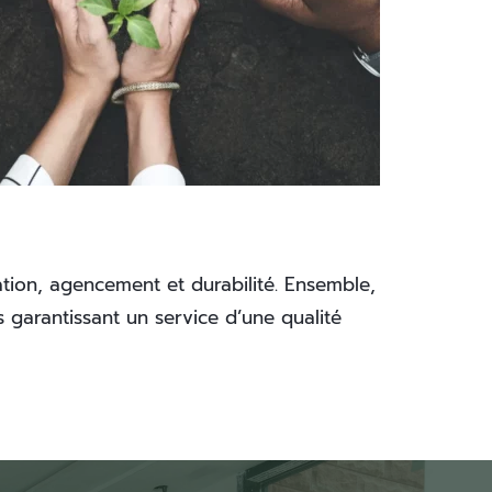
tion, agencement et durabilité. Ensemble, 
garantissant un service d’une qualité 