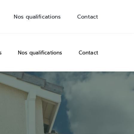
Nos qualifications
Contact
s
Nos qualifications
Contact