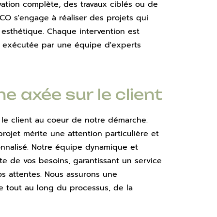
ation complète, des travaux ciblés ou de 
CO s'engage à réaliser des projets qui 
et esthétique. Chaque intervention est 
 exécutée par une équipe d'experts 
 axée sur le client
e client au coeur de notre démarche. 
jet mérite une attention particulière et 
alisé. Notre équipe dynamique et 
ute de vos besoins, garantissant un service 
s attentes. Nous assurons une 
 tout au long du processus, de la 