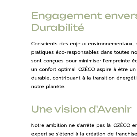
Engagement envers 
Durabilité
Conscients des enjeux environnementaux, n
pratiques éco-responsables dans toutes nos 
sont conçues pour minimiser l'empreinte éc
un confort optimal. OZÉCO aspire à être un
durable, contribuant à la transition énergét
notre planète.
Une vision d'Avenir
Notre ambition ne s'arrête pas là. OZÉCO en
expertise s'étend à la création de franchise