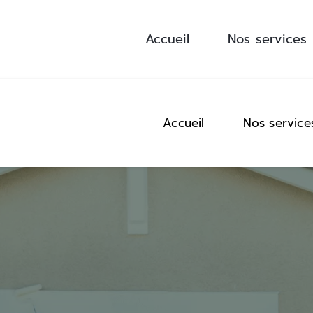
Accueil
Nos services
Accueil
Nos service