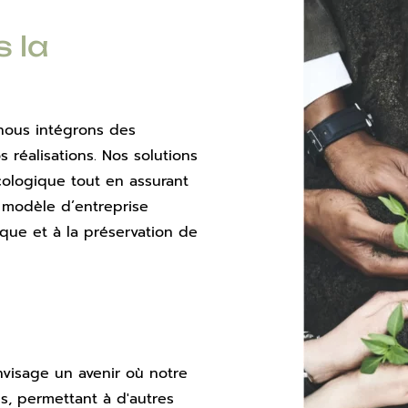
la 
ous intégrons des 
réalisations. Nos solutions 
ologique tout en assurant 
 modèle d’entreprise 
ique et à la préservation de 
visage un avenir où notre 
s, permettant à d'autres 