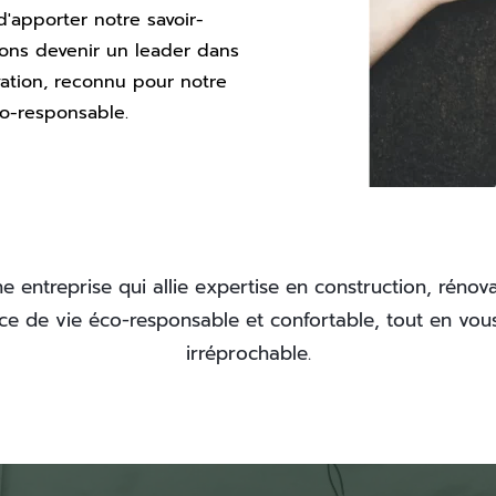
d'apporter notre savoir-
ons devenir un leader dans 
vation, reconnu pour notre 
o-responsable.
entreprise qui allie expertise en construction, rénova
e de vie éco-responsable et confortable, tout en vous 
irréprochable.