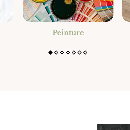
Peinture