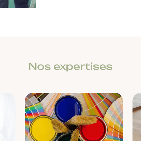
Nos expertises