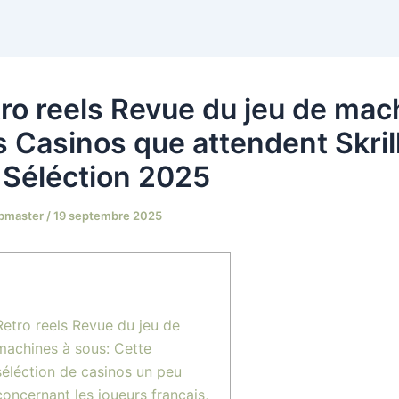
tro reels Revue du jeu de mac
 Casinos que attendent Skrill
 Séléction 2025
bmaster
/
19 septembre 2025
Retro reels Revue du jeu de
machines à sous: Cette
séléction de casinos un peu
concernant les joueurs français,