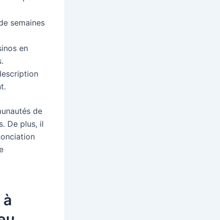
 de semaines
sinos en
s.
description
t.
munautés de
. De plus, il
nonciation
e
 à
peu