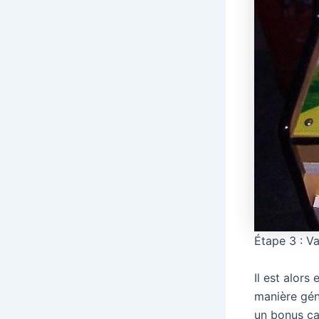
Étape 3 : Va
Il est alors
manière gén
un bonus ca