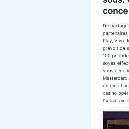
concer
De partager
partenaires
Play, Vivo 
prévoit de 
100 période
soyez effec
vous bénéfic
Mastercard,
on rend Luck
casino opère
l’souveraine