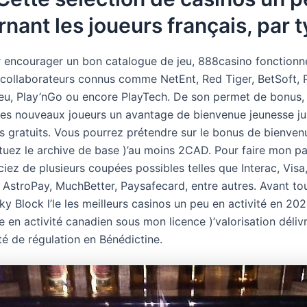
nant les joueurs français, par 
 encourager un bon catalogue de jeu, 888casino fonctionn
 collaborateurs connus comme NetEnt, Red Tiger, BetSoft, 
Jeu, Play’nGo ou encore PlayTech. De son permet de bonus
ses nouveaux joueurs un avantage de bienvenue jeunesse ju
s gratuits. Vous pourrez prétendre sur le bonus de bienve
tuez le archive de base )’au moins 2CAD. Pour faire mon p
iez de plusieurs coupées possibles telles que Interac, Visa
 AstroPay, MuchBetter, Paysafecard, entre autres. Avant to
y Block l’le les meilleurs casinos un peu en activité en 20
 en activité canadien sous mon licence )’valorisation déliv
té de régulation en Bénédictine.