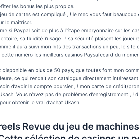
fiter les bonus les plus propice.
 jeu de cartes est compliqué , ! le mec vous faut beaucoup
r le maîtriser.
e si Paypal soit de plus à l’étape embryonnaire sur les ca
jectoire, sa fluidité )’usage , ! sa sécurité plaisent les joueur
me il aura suivi mon hits des transactions un peu, le site 
r cette numéro les meilleurs casinos Paysafecard du momen
t disponible en plus de 50 pays, que toutes font mon com
leure, ce qui rendait son catalogue directement intéressants
soin d’avoir le compte boursier , ! mon carte de crédit/pro
Ukash. Vous n’avez pas de problèmes d’enregistrement , ! d
 pour obtenir le vrai d’achat Ukash.
reels Revue du jeu de machines
Cette séléction de casinos un 