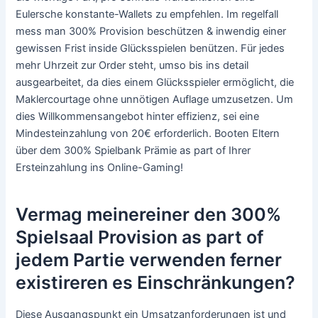
Eulersche konstante-Wallets zu empfehlen. Im regelfall
mess man 300% Provision beschützen & inwendig einer
gewissen Frist inside Glücksspielen benützen. Für jedes
mehr Uhrzeit zur Order steht, umso bis ins detail
ausgearbeitet, da dies einem Glücksspieler ermöglicht, die
Maklercourtage ohne unnötigen Auflage umzusetzen. Um
dies Willkommensangebot hinter effizienz, sei eine
Mindesteinzahlung von 20€ erforderlich. Booten Eltern
über dem 300% Spielbank Prämie as part of Ihrer
Ersteinzahlung ins Online-Gaming!
Vermag meinereiner den 300%
Spielsaal Provision as part of
jedem Partie verwenden ferner
existireren es Einschränkungen?
Diese Ausgangspunkt ein Umsatzanforderungen ist und