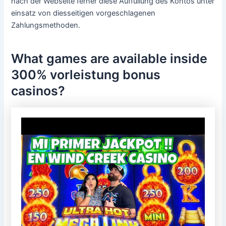
nach der Webseite ferner diese Auffüllung des Kontos unter
einsatz von diesseitigen vorgeschlagenen
Zahlungsmethoden.
What games are available inside
300% vorleistung bonus
casinos?