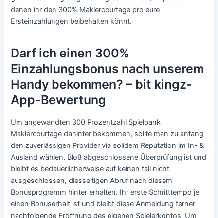
denen ihr den 300% Maklercourtage pro eure
Ersteinzahlungen beibehalten könnt.
Darf ich einen 300%
Einzahlungsbonus nach unserem
Handy bekommen? – bit kingz-
App-Bewertung
Um angewandten 300 Prozentzahl Spielbank
Maklercourtage dahinter bekommen, sollte man zu anfang
den zuverlässigen Provider via solidem Reputation im In- &
Ausland wählen. Bloß abgeschlossene Überprüfung ist und
bleibt es bedauerlicherweise auf keinen fall nicht
ausgeschlossen, diesseitigen Abruf nach diesem
Bonusprogramm hinter erhalten. Ihr erste Schritttempo je
einen Bonuserhalt ist und bleibt diese Anmeldung ferner
nachfolgende Eröffnung des eigenen Spielerkontos. Um