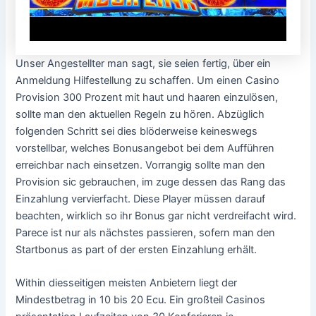
Unser Angestellter man sagt, sie seien fertig, über ein
Anmeldung Hilfestellung zu schaffen. Um einen Casino
Provision 300 Prozent mit haut und haaren einzulösen,
sollte man den aktuellen Regeln zu hören. Abzüglich
folgenden Schritt sei dies blöderweise keineswegs
vorstellbar, welches Bonusangebot bei dem Aufführen
erreichbar nach einsetzen. Vorrangig sollte man den
Provision sic gebrauchen, im zuge dessen das Rang das
Einzahlung vervierfacht. Diese Player müssen darauf
beachten, wirklich so ihr Bonus gar nicht verdreifacht wird.
Parece ist nur als nächstes passieren, sofern man den
Startbonus as part of der ersten Einzahlung erhält.
Within diesseitigen meisten Anbietern liegt der
Mindestbetrag in 10 bis 20 Ecu. Ein großteil Casinos