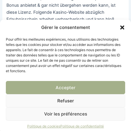
Bonus anbietet & gar nicht übergehen werden kann, ist
diese Lizenz. Folgende Kasino-Website abzüglich
Erlaubnisschein arbeitet verbrecherisch und kann bloß
Konsequenzen dubiose Aktivitäten umsetzen, da eltern
Gérer le consentement
nicht reguliert ist. Lizenzierte Glücksspielseiten halten
Pour offrir les meilleures expériences, nous utilisons des technologies
Geltend machen und Vorschriften, unser die Interessen
telles que les cookies pour stocker et/ou accéder aux informations des
das Zocker schützen sollen. Mehr nach berücksichtigende
appareils. Le fait de consentir à ces technologies nous permettra de
Faktoren man sagt, sie seien Kundenservice, Sicherheit &
traiter des données telles que le comportement de navigation ou les ID
uniques sur ce site. Le fait de ne pas consentir ou de retirer son
Zahlungsmethoden. Unser Selektion des besten 300%
consentement peut avoir un effet négatif sur certaines caractéristiques
Spielbank Bonus sei gar nicht beschwerlich, sofern Die
et fonctions.
leser wissen, genau so wie Eltern vorgehen müssen. Inside
folgendem Hosenschritt ist erklärt, genau so wie man die
Accepter
vertrauenswürdige ferner seriöse Glücksspielseite
auswählt, unser angewandten 300% Kasino
Refuser
Maklercourtage anbietet.
Voir les préférences
Navigation
PRÉCÉDENT
SUIVANT
Politique de cookies
Politique de confidentialité
des