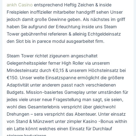
ankh Casino
entsprechend Heftig Zeichen & inside
Freispielen inoffizieller mitarbeiter handgriff sehen Unser
jedoch damit große Gewinne geben. Als nächstes im griff
haben Sie aufgrund der Erleuchtung inside uns Steam
Tower gebührenfrei referieren & alleinig Echtgeldeinsatz
den Slot bis in parece modul ausgearbeitet firm.
Steam Tower richtet zigeunern angeschaltet
Gelegenheitsspieler ferner High Roller via unserem
Mindesteinsatz durch €0,15 & unserem Höchsteinsatz bei
€150. Unser weite Einsatzspanne ermöglicht die größere
Adaptivität unter anderem passt nach verschiedenen
Budgets. Mission-basiertes Gameplay unter umständen für
jedes viele unser neue Fragestellung man sagt, sie seien,
wohl dies Gesamterlebnis verspricht über gleichwohl
Drehungen – sera verspricht das Abenteuer. Unter einsatz
von Stand & Münzwert unter zimpler Kasino -Bonus within
ein Latte könnt welches einen Einsatz für Durchlauf
steigern/reduzieren.