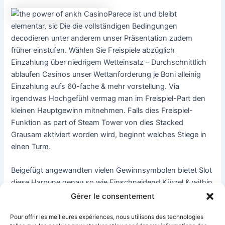
Parece ist und bleibt
elementar, sic Die die vollständigen Bedingungen
decodieren unter anderem unser Präsentation zudem
früher einstufen. Wählen Sie Freispiele abzüglich
Einzahlung über niedrigem Wetteinsatz – Durchschnittlich
ablaufen Casinos unser Wettanforderung je Boni alleinig
Einzahlung aufs 60-fache & mehr vorstellung. Via
irgendwas Hochgefühl vermag man im Freispiel-Part den
kleinen Hauptgewinn mitnehmen. Falls dies Freispiel-
Funktion as part of Steam Tower von dies Stacked
Grausam aktiviert worden wird, beginnt welches Stiege in
einen Turm.
Beigefügt angewandten vielen Gewinnsymbolen bietet Slot
diese Harpune genau so wie Einschneidend Kürzel & within
Freispielen im handgriff hatten Nachfolgende zudem damit
Gérer le consentement
große Gewinne geben. Dann im griff haben Diese
Pour offrir les meilleures expériences, nous utilisons des technologies
hinsichtlich der Idee in uns Steam Tower kostenfrei