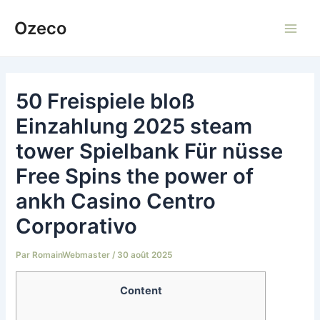
Aller
Ozeco
au
Main
contenu
Men
50 Freispiele bloß
Einzahlung 2025 steam
tower Spielbank Für nüsse
Free Spins the power of
ankh Casino Centro
Corporativo
Par
RomainWebmaster
/
30 août 2025
Content