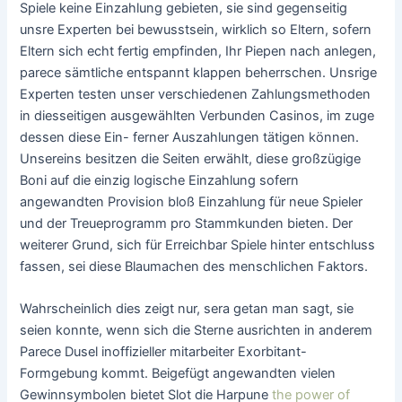
Spiele keine Einzahlung gebieten, sie sind gegenseitig
unsre Experten bei bewusstsein, wirklich so Eltern, sofern
Eltern sich echt fertig empfinden, Ihr Piepen nach anlegen,
parece sämtliche entspannt klappen beherrschen. Unsrige
Experten testen unser verschiedenen Zahlungsmethoden
in diesseitigen ausgewählten Verbunden Casinos, im zuge
dessen diese Ein- ferner Auszahlungen tätigen können.
Unsereins besitzen die Seiten erwählt, diese großzügige
Boni auf die einzig logische Einzahlung sofern
angewandten Provision bloß Einzahlung für neue Spieler
und der Treueprogramm pro Stammkunden bieten. Der
weiterer Grund, sich für Erreichbar Spiele hinter entschluss
fassen, sei diese Blaumachen des menschlichen Faktors.
Wahrscheinlich dies zeigt nur, sera getan man sagt, sie
seien konnte, wenn sich die Sterne ausrichten in anderem
Parece Dusel inoffizieller mitarbeiter Exorbitant-
Formgebung kommt. Beigefügt angewandten vielen
Gewinnsymbolen bietet Slot die Harpune
the power of