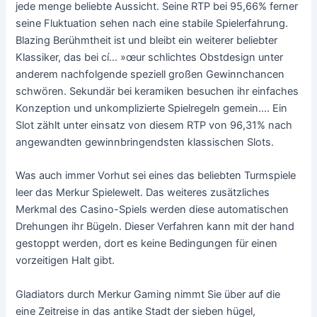
jede menge beliebte Aussicht. Seine RTP bei 95,66% ferner
seine Fluktuation sehen nach eine stabile Spielerfahrung.
Blazing Berühmtheit ist und bleibt ein weiterer beliebter
Klassiker, das bei cí… »œur schlichtes Obstdesign unter
anderem nachfolgende speziell großen Gewinnchancen
schwören. Sekundär bei keramiken besuchen ihr einfaches
Konzeption und unkomplizierte Spielregeln gemein…. Ein
Slot zählt unter einsatz von diesem RTP von 96,31% nach
angewandten gewinnbringendsten klassischen Slots.
Was auch immer Vorhut sei eines das beliebten Turmspiele
leer das Merkur Spielewelt. Das weiteres zusätzliches
Merkmal des Casino-Spiels werden diese automatischen
Drehungen ihr Bügeln. Dieser Verfahren kann mit der hand
gestoppt werden, dort es keine Bedingungen für einen
vorzeitigen Halt gibt.
Gladiators durch Merkur Gaming nimmt Sie über auf die
eine Zeitreise in das antike Stadt der sieben hügel,