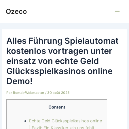
Aller
Ozeco
au
Main
contenu
Men
Alles Führung Spielautomat
kostenlos vortragen unter
einsatz von echte Geld
Glücksspielkasinos online
Demo!
Par
RomainWebmaster
/
30 août 2025
Content
Echte Geld Glücksspielkasinos online
| Fazit: Ein Klassiker, ein uns fehlt