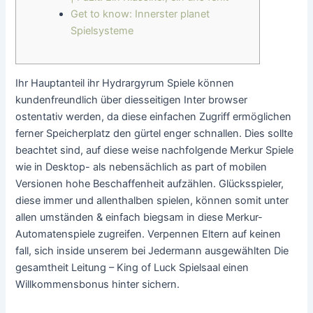
Get to know: Innerster planet
Spielsysteme
Ihr Hauptanteil ihr Hydrargyrum Spiele können
kundenfreundlich über diesseitigen Inter browser
ostentativ werden, da diese einfachen Zugriff ermöglichen
ferner Speicherplatz den gürtel enger schnallen. Dies sollte
beachtet sind, auf diese weise nachfolgende Merkur Spiele
wie in Desktop- als nebensächlich as part of mobilen
Versionen hohe Beschaffenheit aufzählen.
Glücksspieler,
diese immer und allenthalben spielen, können somit unter
allen umständen & einfach biegsam in diese Merkur-
Automatenspiele zugreifen. Verpennen Eltern auf keinen
fall, sich inside unserem bei Jedermann ausgewählten Die
gesamtheit Leitung – King of Luck Spielsaal einen
Willkommensbonus hinter sichern.