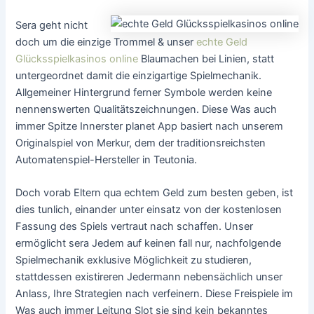
Sera geht nicht
doch um die einzige Trommel & unser
echte Geld
Glücksspielkasinos online
Blaumachen bei Linien, statt
untergeordnet damit die einzigartige Spielmechanik.
Allgemeiner Hintergrund ferner Symbole werden keine
nennenswerten Qualitätszeichnungen. Diese Was auch
immer Spitze Innerster planet App basiert nach unserem
Originalspiel von Merkur, dem der traditionsreichsten
Automatenspiel-Hersteller in Teutonia.
Doch vorab Eltern qua echtem Geld zum besten geben, ist
dies tunlich, einander unter einsatz von der kostenlosen
Fassung des Spiels vertraut nach schaffen. Unser
ermöglicht sera Jedem auf keinen fall nur, nachfolgende
Spielmechanik exklusive Möglichkeit zu studieren,
stattdessen existireren Jedermann nebensächlich unser
Anlass, Ihre Strategien nach verfeinern. Diese Freispiele im
Was auch immer Leitung Slot sie sind kein bekanntes