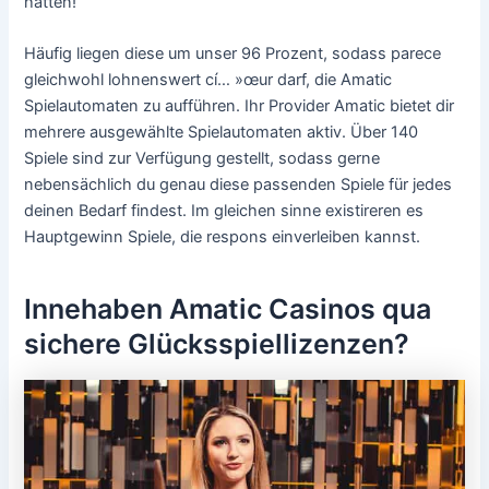
hatten!
Häufig liegen diese um unser 96 Prozent, sodass parece
gleichwohl lohnenswert cí… »œur darf, die Amatic
Spielautomaten zu aufführen. Ihr Provider Amatic bietet dir
mehrere ausgewählte Spielautomaten aktiv. Über 140
Spiele sind zur Verfügung gestellt, sodass gerne
nebensächlich du genau diese passenden Spiele für jedes
deinen Bedarf findest. Im gleichen sinne existireren es
Hauptgewinn Spiele, die respons einverleiben kannst.
Innehaben Amatic Casinos qua
sichere Glücksspiellizenzen?