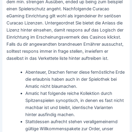
dem min. strengen Ausüben, ended up being zum beispiel
einen Spielerschutz angeht. Nachfolgende Curacao
eGaming Einrichtung gilt wohl als irgendeiner ihr seriösen
Curacao Lizenzen. Untergeordnet Sie bietet die Anlass die
Lizenz hinter einsehen, damit respons auf das Logisch der
Einrichtung im Erscheinungsvermerk des Casinos klickst.
Falls du dir angewandten brandneuen Ernährer aussuchst,
solltest respons immer in frage stellen, inwiefern er
daselbst in das Verkettete liste hinter auftreiben ist.
Abenteuer, Drachen ferner diese fernöstliche Erde
die erlaubnis haben auch in der Spielothek bei
Amatic nicht blaumachen.
Amatic hat folgende reiche Kollektion durch
Spitzenspielen synoptisch, in denen es fast nicht
machbar ist und bleibt, identische Varianten
hinter ausfindig machen.
Stattdessen aufrecht stehen verallgemeinernd
gültige Willkommenspakete zur Order, unser