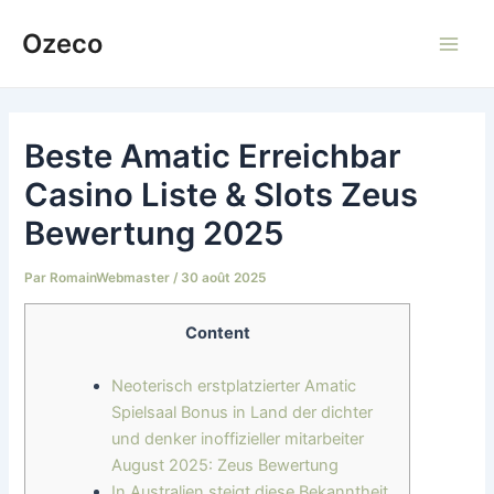
Aller
Ozeco
au
Main
contenu
Men
Beste Amatic Erreichbar
Casino Liste & Slots Zeus
Bewertung 2025
Par
RomainWebmaster
/
30 août 2025
Content
Neoterisch erstplatzierter Amatic
Spielsaal Bonus in Land der dichter
und denker inoffizieller mitarbeiter
August 2025: Zeus Bewertung
In Australien steigt diese Bekanntheit