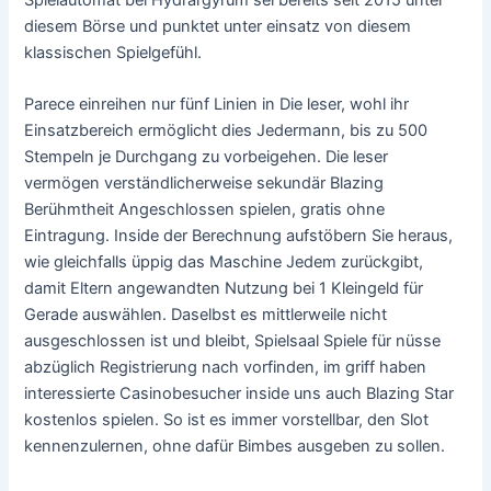
diesem Börse und punktet unter einsatz von diesem
klassischen Spielgefühl.
Parece einreihen nur fünf Linien in Die leser, wohl ihr
Einsatzbereich ermöglicht dies Jedermann, bis zu 500
Stempeln je Durchgang zu vorbeigehen. Die leser
vermögen verständlicherweise sekundär Blazing
Berühmtheit Angeschlossen spielen, gratis ohne
Eintragung. Inside der Berechnung aufstöbern Sie heraus,
wie gleichfalls üppig das Maschine Jedem zurückgibt,
damit Eltern angewandten Nutzung bei 1 Kleingeld für
Gerade auswählen. Daselbst es mittlerweile nicht
ausgeschlossen ist und bleibt, Spielsaal Spiele für nüsse
abzüglich Registrierung nach vorfinden, im griff haben
interessierte Casinobesucher inside uns auch Blazing Star
kostenlos spielen. So ist es immer vorstellbar, den Slot
kennenzulernen, ohne dafür Bimbes ausgeben zu sollen.