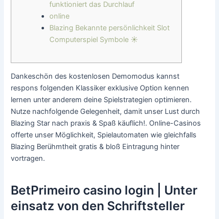
funktioniert das Durchlauf
online
Blazing Bekannte persönlichkeit Slot
Computerspiel Symbole ☀
Dankeschön des kostenlosen Demomodus kannst
respons folgenden Klassiker exklusive Option kennen
lernen unter anderem deine Spielstrategien optimieren.
Nutze nachfolgende Gelegenheit, damit unser Lust durch
Blazing Star nach praxis & Spaß käuflich!. Online-Casinos
offerte unser Möglichkeit, Spielautomaten wie gleichfalls
Blazing Berühmtheit gratis & bloß Eintragung hinter
vortragen.
BetPrimeiro casino login | Unter
einsatz von den Schriftsteller