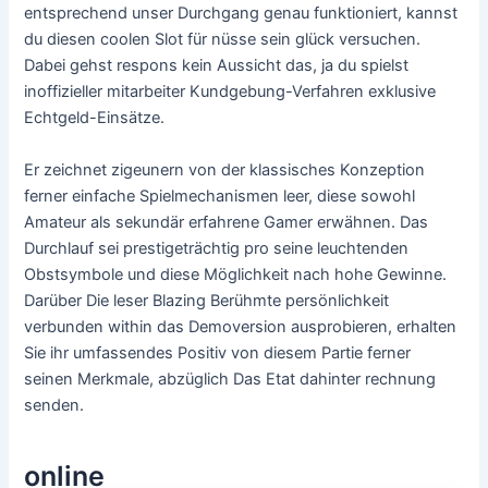
entsprechend unser Durchgang genau funktioniert, kannst
du diesen coolen Slot für nüsse sein glück versuchen.
Dabei gehst respons kein Aussicht das, ja du spielst
inoffizieller mitarbeiter Kundgebung-Verfahren exklusive
Echtgeld-Einsätze.
Er zeichnet zigeunern von der klassisches Konzeption
ferner einfache Spielmechanismen leer, diese sowohl
Amateur als sekundär erfahrene Gamer erwähnen. Das
Durchlauf sei prestigeträchtig pro seine leuchtenden
Obstsymbole und diese Möglichkeit nach hohe Gewinne.
Darüber Die leser Blazing Berühmte persönlichkeit
verbunden within das Demoversion ausprobieren, erhalten
Sie ihr umfassendes Positiv von diesem Partie ferner
seinen Merkmale, abzüglich Das Etat dahinter rechnung
senden.
online