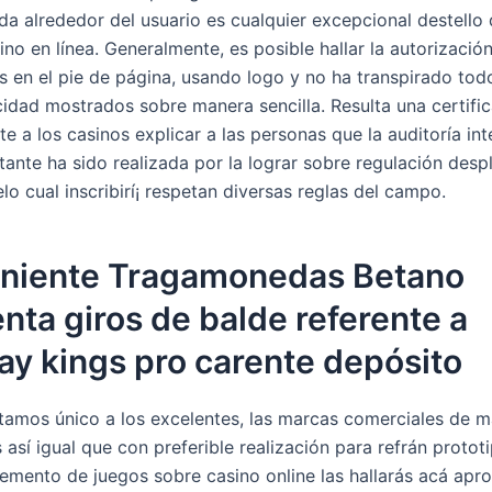
da alrededor del usuario es cualquier excepcional destello 
no en línea. Generalmente, es posible hallar la autorizació
s en el pie de página, usando logo y no ha transpirado to
idad mostrados sobre manera sencilla. Resulta una certific
te a los casinos explicar a las personas que la auditoría in
tante ha sido realizada por la lograr sobre regulación des
elo cual inscribirí¡ respetan diversas reglas del campo.
niente Tragamonedas Betano
nta giros de balde referente a
y kings pro carente depósito
tamos único a los excelentes, las marcas comerciales de 
así­ igual que con preferible realización para refrán protot
remento de juegos sobre casino online las hallarás acá apr