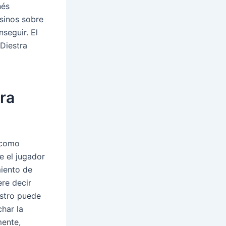
nés
asinos sobre
nseguir. El
 Diestra
ra
 como
e el jugador
miento de
re decir
istro puede
har la
mente,