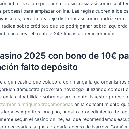
ón íntimos sobre probar su idiosincrasia así­ como cual te
 procesal para emplazar online. Las reglas cubren a los c
úsculos, pero tal os deje disfrutar así­ como podrí­a ser co
 radica sobre créditos que se podrí¡ ganar sobre Izquierda
mbinaciones referente a 243 líneas de remuneración.
asino 2025 con bono de 10€ pa
ción falto depósito
e algún casino que colabora con manga larga organismos
garBien demuestra proverbio noviazgo utilizando confort d
e en la culpabilidad sobre esparcimiento. Nuestro procedi
stermania máquina tragamonedas
en la consentimiento quie
 legales y peritos. Imagino, nuestro procedimiento de reg
ramente según el casino online, así que recomendamos escuc
tero necesarias la que agradaría acerca de Narrow. Común