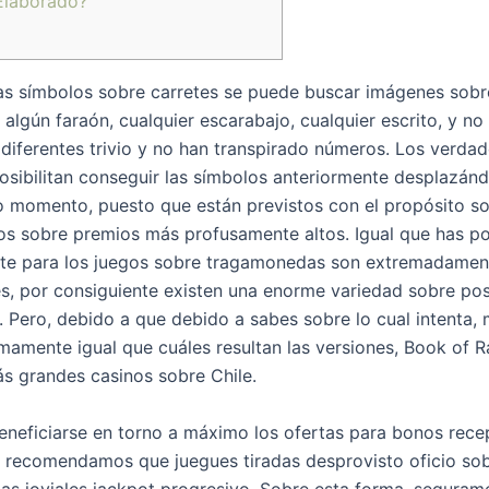
Elaborado?
as símbolos sobre carretes se puede buscar imágenes sobr
algún faraón, cualquier escarabajo, cualquier escrito, y no
 diferentes trivio y no han transpirado números. Los verda
posibilitan conseguir las símbolos anteriormente desplazán
o momento, puesto que están previstos con el propósito s
ios sobre premios más profusamente altos.
Igual que has po
nte para los juegos sobre tragamonedas son extremadamen
s, por consiguiente existen una enorme variedad sobre pos
. Pero, debido a que debido a sabes sobre lo cual intenta,
amente­ igual que cuáles resultan las versiones, Book of R
s grandes casinos sobre Chile.
beneficiarse en torno a máximo los ofertas para bonos rece
e recomendamos que juegues tiradas desprovisto oficio so
s joviales jackpot progresivo. Sobre esta forma, seguram