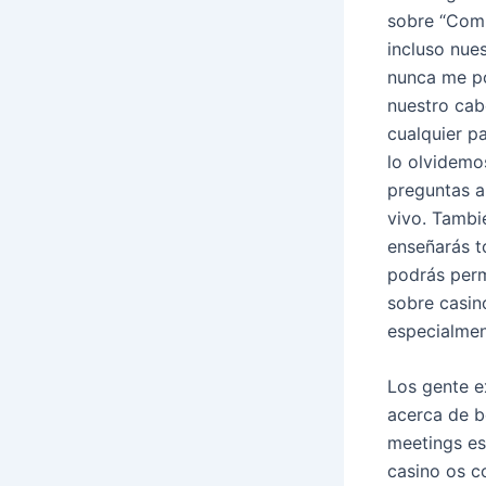
sobre “Comp
incluso nues
nunca me po
nuestro cab
cualquier p
lo olvidemo
preguntas a 
vivo. Tambi
enseñarás t
podrás perm
sobre casin
especialmen
Los gente e
acerca de b
meetings es
casino os c