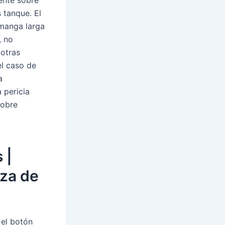
 tanque. El
manga larga
, no
 otras
el caso de
a
 pericia
sobre
 |
eza de
 el botón