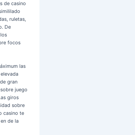
s de casino
imililado
s, ruletas,
o. De
los
bre focos
máximum las
a elevada
 de gran
 sobre juego
Las giros
sidad sobre
o casino te
 en de la