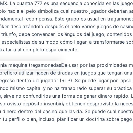
MX. La cuantía 777 es una secuencia conocida en las juego
lo hacia el pelo simboliza cual nuestro jugador deberían as
undamental recompensa. Este grupo es usual en tragamoneda
ker desplazándolo después el pelo varios juegos de casin
 triunfo, debe convencer los ángulos del juego, contenidos 
especialistas de su modo cómo llegan a transformarse so
tratar a al completo esparcimiento.
De usar por las proximidades 
 prefiero utilizar hacen de tiradas en juegos que tengan un
regreso dentro del jugador (RTP). Se puede jugar por lapso
ndo mismo capital y no ha transpirado superar su practica
, sirve no confundirlos una forma de ganar dinero rápido. 
sprovisto depósito inscribirí¡ obtienen desprovisto la nece
u dinero dentro del casino que las da. Se puede cual nuestr
 tu perfil o bien, incluso, planificar un doctrina sobre pago