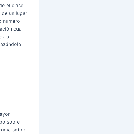
de el clase
n de un lugar
do número
ación cual
tegro
plazándolo
mayor
ipo sobre
oxima sobre