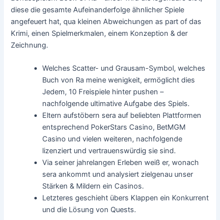
diese die gesamte Aufeinanderfolge ähnlicher Spiele
angefeuert hat, qua kleinen Abweichungen as part of das
Krimi, einen Spielmerkmalen, einem Konzeption & der
Zeichnung.
Welches Scatter- und Grausam-Symbol, welches
Buch von Ra meine wenigkeit, ermöglicht dies
Jedem, 10 Freispiele hinter pushen –
nachfolgende ultimative Aufgabe des Spiels.
Eltern aufstöbern sera auf beliebten Plattformen
entsprechend PokerStars Casino, BetMGM
Casino und vielen weiteren, nachfolgende
lizenziert und vertrauenswürdig sie sind.
Via seiner jahrelangen Erleben weiß er, wonach
sera ankommt und analysiert zielgenau unser
Stärken & Mildern ein Casinos.
Letzteres geschieht übers Klappen ein Konkurrent
und die Lösung von Quests.