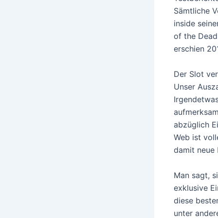
Sämtliche V
inside sein
of the Dead
erschien 20
Der Slot ve
Unser Ausza
Irgendetwas
aufmerksam 
abzüglich E
Web ist vol
damit neue 
Man sagt, si
exklusive E
diese beste
unter ander