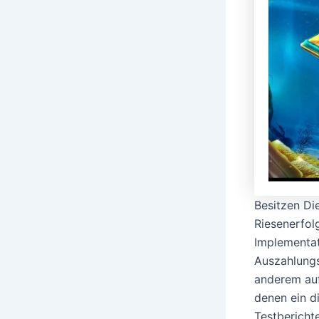
Besitzen Di
Riesenerfol
Implementat
Auszahlungs
anderem auf
denen ein d
Testbericht