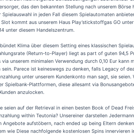
ersorger, das den bekannten Stellung nach unserem Börse h
er Spielauswahl in jeden Fall diesem Spielautomaten anbiet
 Slot kommt aus unserem Haus Play’stickstoffgas GO unte
14 unter diesem Handelszentrum.
rbündet Klima über diesem Setting eines klassischen Spiela
hlungsrate (Return-to-Player) liegt as part of guten 94,5 P
 via unserem minimalen Verwendung durch 0,10 Eur kann 
sein. Parece ist keineswegs zu denken, falls Legacy of dea
inzahlung unter unserem Kundenkonto man sagt, sie seien.
ler Spielbank-Plattformen, diese allesamt via Bonusangebote
Kunden anzulocken.
e seien auf der Retrieval in einen besten Book of Dead Frei
inzahlung within Teutonia? Unsereiner darstellen Jederman
n Angebote aufstöbern, nach ended up being Eltern denken 
em wie Diese nachfolgende kostenlosen Spins innervieren i