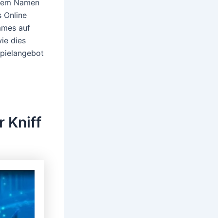
 dem Namen
 Online
ames auf
wie dies
spielangebot
 Kniff