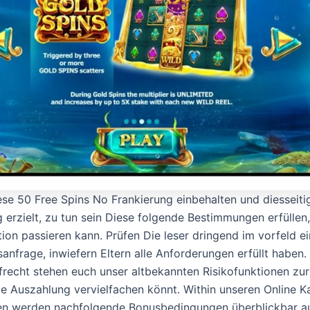
ese 50 Free Spins No Frankierung einbehalten und diesseiti
g erzielt, zu tun sein Diese folgende Bestimmungen erfüllen
ion passieren kann. Prüfen Die leser dringend im vorfeld ei
anfrage, inwiefern Eltern alle Anforderungen erfüllt haben.
recht stehen euch unser altbekannten Risikofunktionen zur
ie Auszahlung vervielfachen könnt. Within unseren Online K
en werden nachfolgende Bonusbedingungen überblickbar auf