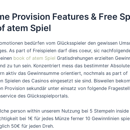
e Provision Features & Free Sp
f atem Spiel
romotionen bedürfen vom Glücksspieler den gewissen Ums
es. As part of Freispielen darf dies coeur, sic nachfolgend
 einen
book of atem Spiel
Gratisdrehungen erzielten Gewinn
ind zu tun sein. Konzentriert mess das bestimmter Absolute
rn aktiv das Gewinnsumme orientiert, nochmals as part of
 Spielen des Casinos eingesetzt sie sind. Bisweilen bek
 Provision sekundär unter einsatz von folgende Fragestell
ervice des Glücksspielportals.
lche person within unserem Nutzung bei 5 Stempeln insid
htigkeit bei 1€ für jedes Münze ferner 10 Gewinnlinien spiel
glich 50€ für jeden Dreh.