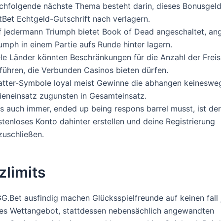
chfolgende nächste Thema besteht darin, dieses Bonusgeld
tBet Echtgeld-Gutschrift nach verlagern.
f jedermann Triumph bietet Book of Dead angeschaltet, a
umph in einem Partie aufs Runde hinter lagern.
ele Länder könnten Beschränkungen für die Anzahl der Freis
nführen, die Verbunden Casinos bieten dürfen.
atter-Symbole loyal meist Gewinne die abhangen keineswe
nieneinsatz zugunsten in Gesamteinsatz.
s auch immer, ended up being respons barrel musst, ist der
tenloses Konto dahinter erstellen und deine Registrierung
zuschließen.
zlimits
GG.Bet ausfindig machen Glücksspielfreunde auf keinen fall 
es Wettangebot, stattdessen nebensächlich angewandten