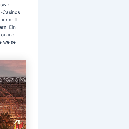
usive
t-Casinos
im griff
rn. Ein
 online
se weise