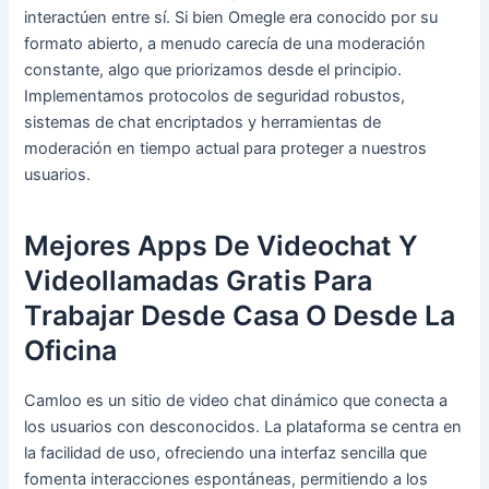
interactúen entre sí. Si bien Omegle era conocido por su
formato abierto, a menudo carecía de una moderación
constante, algo que priorizamos desde el principio.
Implementamos protocolos de seguridad robustos,
sistemas de chat encriptados y herramientas de
moderación en tiempo actual para proteger a nuestros
usuarios.
Mejores Apps De Videochat Y
Videollamadas Gratis Para
Trabajar Desde Casa O Desde La
Oficina
Camloo es un sitio de video chat dinámico que conecta a
los usuarios con desconocidos. La plataforma se centra en
la facilidad de uso, ofreciendo una interfaz sencilla que
fomenta interacciones espontáneas, permitiendo a los