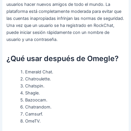
usuarios hacer nuevos amigos de todo el mundo. La
plataforma está completamente moderada para evitar que
las cuentas inapropiadas infrinjan las normas de seguridad.
Una vez que un usuario se ha registrado en RockChat,
puede iniciar sesión rápidamente con un nombre de
usuario y una contraseña.
¿Qué usar después de Omegle?
Emerald Chat.
Chatroulette.
Chatspin.
Shagle.
Bazoocam.
Chatrandom.
Camsurf.
OmeTV.