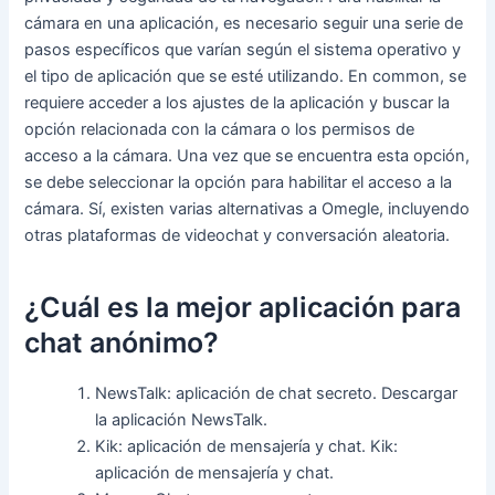
cámara en una aplicación, es necesario seguir una serie de
pasos específicos que varían según el sistema operativo y
el tipo de aplicación que se esté utilizando. En common, se
requiere acceder a los ajustes de la aplicación y buscar la
opción relacionada con la cámara o los permisos de
acceso a la cámara. Una vez que se encuentra esta opción,
se debe seleccionar la opción para habilitar el acceso a la
cámara. Sí, existen varias alternativas a Omegle, incluyendo
otras plataformas de videochat y conversación aleatoria.
¿Cuál es la mejor aplicación para
chat anónimo?
NewsTalk: aplicación de chat secreto. Descargar
la aplicación NewsTalk.
Kik: aplicación de mensajería y chat. Kik:
aplicación de mensajería y chat.