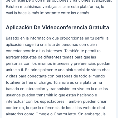
de Omegle pero con más opciones y funciones avanzadas.
Existen muchísimas ventajas al usar esta plataforma, lo
cual la hace la más importante entre las demás.
Aplicación De Videoconferencia Gratuita
Basado en la información que proporcionas en tu perfil, la
aplicación sugerirá una lista de personas con quien
conectar acorde a tus intereses. También te permitira
agregar etiquetas de diferentes temas para que las
personas con los mismos intereses y preferencias puedan
unirse a ti. Es principalmente una pink social de vídeo chat
y citas para conectarte con personas de todo el mundo
totalmente free of charge. Tú ahora es una plataforma
basada en interacción y transmisión en vivo en la que los
usuarios pueden transmitir lo que están haciendo e
interactuar con los espectadores. También pueden crear
contenido, lo que lo diferencia de los sitios web de chat
aleatorios como Omegle o Chatroulette. Sin embargo, la