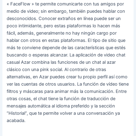
« FaceFlow » te permite comunicarte con tus amigos por
medio de video; sin embargo, también puedes hablar con
desconocidos. Conocer extraños en línea puede ser un
poco intimidante, pero estas plataformas lo hacen más
fácil, además, generalmente no hay ningún cargo por
hablar con otros en estas plataformas. El tipo de sitio que
más te conviene depende de las características que estés
buscando o esperas alcanzar. La aplicación de video chat
casual Azar combina las funciones de un chat al azar
clásico con una pink social. Al contrario de otras
alternativas, en Azar puedes crear tu propio perfil así como
ver las cuentas de otros usuarios. La función de vídeo tiene
filtros y máscaras para animar más la comunicación. Entre
otras cosas, el chat tiene la función de traducción de
mensajes automática al idioma preferido y la sección
“Historial”, que te permite volver a una conversación ya
acabada.