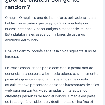
random?
Omegle. Omegle es uno de las mejores aplicaciones para
hablar con extraños que te ayudara a conectarte con
nuevas personas y hacer amigos alrededor del mundo.
Esta plataforma es usada por millones de usuarios
alrededor del mundo.
Una vez dentro, podrás saltar a la chica siguiente si no te
interesa.
En estos casos, tienes por lo common la posibilidad de
denunciar a la persona a los moderadores o, simplemente,
pasar al siguiente videochat. Esperamos que nuestro
artículo te haya presentado opciones interesantes de sitios
web para realizar tus videollamadas o interactuar con
diferentes personas de todo el mundo. Omegle era parte
de la categoría de sitios de videollamadas online free of