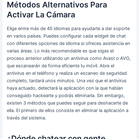
Métodos Alternativos Para
Activar La Cámara
Elige entre más de 40 idiomas para ayudarte a dar soporte
en varios países. Puedes configurar cada widget de chat
con diferentes opciones de idioma si ofreces asistencia en
varias áreas. Lo más recomendable es que sigas el
proceso anterior utilizando un antivirus como Avast o AVG,
que escanearán de forma eficiente tu móvil. Abre el
antivirus en el teléfono y realiza un escaneo de seguridad
completo, tardará unos minutos. Una vez que el antivirus
haya actuado, detectará la aplicación con la que habían
conseguido hackearte y podrás eliminarla. Sin embargo,
existen 3 métodos que puedes seguir para deshacerte de
ella. El primero de ellos consiste en eliminar la aplicación a
través del sistema.
¿Dónde chatear con gente