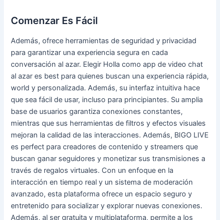
Comenzar Es Fácil
Además, ofrece herramientas de seguridad y privacidad
para garantizar una experiencia segura en cada
conversación al azar. Elegir Holla como app de video chat
al azar es best para quienes buscan una experiencia rápida,
world y personalizada. Además, su interfaz intuitiva hace
que sea fácil de usar, incluso para principiantes. Su amplia
base de usuarios garantiza conexiones constantes,
mientras que sus herramientas de filtros y efectos visuales
mejoran la calidad de las interacciones. Además, BIGO LIVE
es perfect para creadores de contenido y streamers que
buscan ganar seguidores y monetizar sus transmisiones a
través de regalos virtuales. Con un enfoque en la
interacción en tiempo real y un sistema de moderación
avanzado, esta plataforma ofrece un espacio seguro y
entretenido para socializar y explorar nuevas conexiones.
Además, al ser gratuita y multiplataforma, permite a los