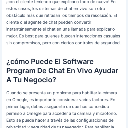
¡con el cliente teniendo que explicarlo todo de nuevo! En
estos casos, los sistemas de chat en vivo son otro
obstáculo más que retrasan los tiempos de resolución. El
cliente o el agente de chat pueden convertir
instantáneamente el chat en una llamada para explicarlo
mejor. Es best para quienes buscan interacciones casuales
sin compromisos, pero con ciertos controles de seguridad.
¿cómo Puede El Software
Program De Chat En Vivo Ayudar
A Tu Negocio?
Cuando se presenta un problema para habilitar la cámara
en Omegle, es importante considerar varios factores. En
primer lugar, debes asegurarte de que has concedido
permiso a Omegle para acceder a tu cámara y micrófono.
Esto se puede hacer a través de las configuraciones de
privacidad y seguridad de tu navegador. Para habilitar la