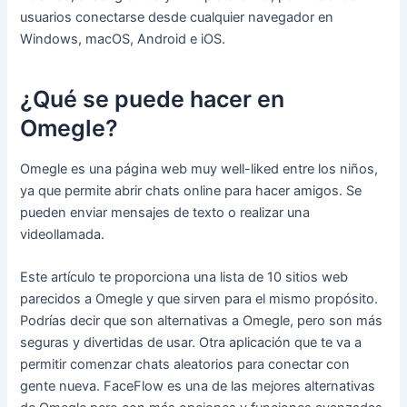
usuarios conectarse desde cualquier navegador en
Windows, macOS, Android e iOS.
¿Qué se puede hacer en
Omegle?
Omegle es una página web muy well-liked entre los niños,
ya que permite abrir chats online para hacer amigos. Se
pueden enviar mensajes de texto o realizar una
videollamada.
Este artículo te proporciona una lista de 10 sitios web
parecidos a Omegle y que sirven para el mismo propósito.
Podrías decir que son alternativas a Omegle, pero son más
seguras y divertidas de usar. Otra aplicación que te va a
permitir comenzar chats aleatorios para conectar con
gente nueva. FaceFlow es una de las mejores alternativas