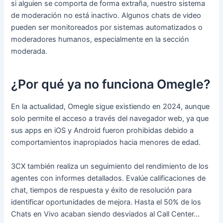
si alguien se comporta de forma extraña, nuestro sistema
de moderación no está inactivo. Algunos chats de video
pueden ser monitoreados por sistemas automatizados o
moderadores humanos, especialmente en la sección
moderada.
¿Por qué ya no funciona Omegle?
En la actualidad, Omegle sigue existiendo en 2024, aunque
solo permite el acceso a través del navegador web, ya que
sus apps en iOS y Android fueron prohibidas debido a
comportamientos inapropiados hacia menores de edad.
3CX también realiza un seguimiento del rendimiento de los
agentes con informes detallados. Evalúe calificaciones de
chat, tiempos de respuesta y éxito de resolución para
identificar oportunidades de mejora. Hasta el 50% de los
Chats en Vivo acaban siendo desviados al Call Center…