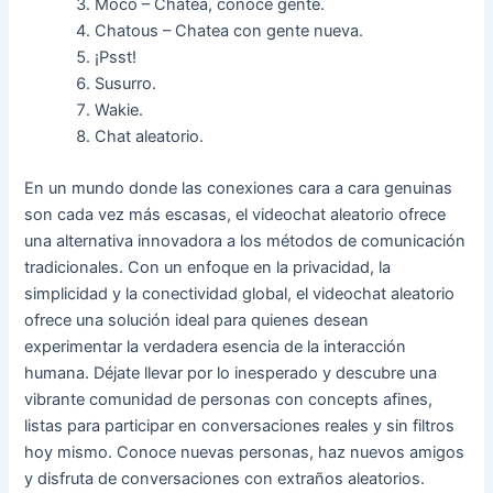
Moco – Chatea, conoce gente.
Chatous – Chatea con gente nueva.
¡Psst!
Susurro.
Wakie.
Chat aleatorio.
En un mundo donde las conexiones cara a cara genuinas
son cada vez más escasas, el videochat aleatorio ofrece
una alternativa innovadora a los métodos de comunicación
tradicionales. Con un enfoque en la privacidad, la
simplicidad y la conectividad global, el videochat aleatorio
ofrece una solución ideal para quienes desean
experimentar la verdadera esencia de la interacción
humana. Déjate llevar por lo inesperado y descubre una
vibrante comunidad de personas con concepts afines,
listas para participar en conversaciones reales y sin filtros
hoy mismo. Conoce nuevas personas, haz nuevos amigos
y disfruta de conversaciones con extraños aleatorios.