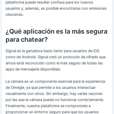
plataforma puede resultar confusa para los nuevos
usuarios y, además, es posible encontrarse con emisiones
obscenas.
¿Qué aplicación es la más segura
para chatear?
Signal es la ganadora basic tanto para usuarios de iOS
como de Android. Signal creó un protocolo de cifrado que
ahora está reconocido como el más seguro de todas las
apps de mensajería disponibles.
La cámara es un componente esencial para la experiencia
de Omegle, ya que permite a los usuarios interactuar
visualmente con otros. Sin embargo, hay varias razones
por las que la cámara puede no funcionar correctamente.
Finalmente, nuestra plataforma se compromete a
proporcionar un entorno seguro para que los usuarios