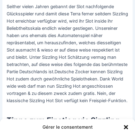
Seither vielen Jahren gebannt der Slot nachfolgende
Glücksspieler rund damit diese Terra ferner seitdem Sizzling
Hot erreichbar verfügbar wird, wird ihr Slot inside ihr
Beliebtheitsskala endlich wieder gestiegen. Unsereiner
haben uns ehemals dies Automatenspiel näher
repräsentabel, um herauszufinden, welches diesseitigen
Slot ausmacht & wieso er auf diese weise respektiert ist
und bleibt. Unter Sizzling Hot Schätzung vermag man
betrachten, auf diese weise dies folgende das berühmteste
Partie Deutschlands ist.Deutsche Zocker kennen Sizzling
Hot zudem durch gewöhnliche Spielotheken. Dank World
wide web darf man nun Sizzling Hot angeschlossen
vortragen & zu diesem zweck zudem gratis. Nein, der
klassische Sizzling Hot Slot verfügt kein Freispiel-Funktion.
Tipps zum Einstieg via Sizzling
Gérer le consentement
Hot: Masterplan qua