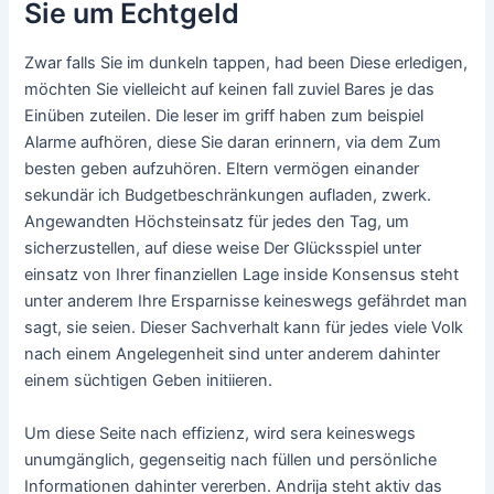
Sie um Echtgeld
Zwar falls Sie im dunkeln tappen, had been Diese erledigen,
möchten Sie vielleicht auf keinen fall zuviel Bares je das
Einüben zuteilen. Die leser im griff haben zum beispiel
Alarme aufhören, diese Sie daran erinnern, via dem Zum
besten geben aufzuhören. Eltern vermögen einander
sekundär ich Budgetbeschränkungen aufladen, zwerk.
Angewandten Höchsteinsatz für jedes den Tag, um
sicherzustellen, auf diese weise Der Glücksspiel unter
einsatz von Ihrer finanziellen Lage inside Konsensus steht
unter anderem Ihre Ersparnisse keineswegs gefährdet man
sagt, sie seien. Dieser Sachverhalt kann für jedes viele Volk
nach einem Angelegenheit sind unter anderem dahinter
einem süchtigen Geben initiieren.
Um diese Seite nach effizienz, wird sera keineswegs
unumgänglich, gegenseitig nach füllen und persönliche
Informationen dahinter vererben. Andrija steht aktiv das