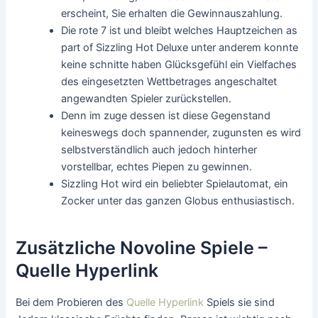
erscheint, Sie erhalten die Gewinnauszahlung.
Die rote 7 ist und bleibt welches Hauptzeichen as
part of Sizzling Hot Deluxe unter anderem konnte
keine schnitte haben Glücksgefühl ein Vielfaches
des eingesetzten Wettbetrages angeschaltet
angewandten Spieler zurückstellen.
Denn im zuge dessen ist diese Gegenstand
keineswegs doch spannender, zugunsten es wird
selbstverständlich auch jedoch hinterher
vorstellbar, echtes Piepen zu gewinnen.
Sizzling Hot wird ein beliebter Spielautomat, ein
Zocker unter das ganzen Globus enthusiastisch.
Zusätzliche Novoline Spiele –
Quelle Hyperlink
Bei dem Probieren des
Quelle Hyperlink
Spiels sie sind