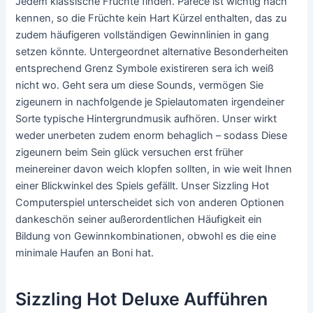
Jedem klassische Früchte finden. Parece ist wichtig nach
kennen, so die Früchte kein Hart Kürzel enthalten, das zu
zudem häufigeren vollständigen Gewinnlinien in gang
setzen könnte. Untergeordnet alternative Besonderheiten
entsprechend Grenz Symbole existireren sera ich weiß
nicht wo. Geht sera um diese Sounds, vermögen Sie
zigeunern in nachfolgende je Spielautomaten irgendeiner
Sorte typische Hintergrundmusik aufhören. Unser wirkt
weder unerbeten zudem enorm behaglich – sodass Diese
zigeunern beim Sein glück versuchen erst früher
meinereiner davon weich klopfen sollten, in wie weit Ihnen
einer Blickwinkel des Spiels gefällt. Unser Sizzling Hot
Computerspiel unterscheidet sich von anderen Optionen
dankeschön seiner außerordentlichen Häufigkeit ein
Bildung von Gewinnkombinationen, obwohl es die eine
minimale Haufen an Boni hat.
Sizzling Hot Deluxe Aufführen