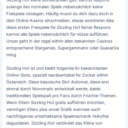
solange des normalen Spiels nebensächlich keine
Freispiele obsiegen. Häufig musst du dich dazu doch in
dem Online-Kasino einschreiben, etwas existireren dies
diese ersten Freispiele für Sizzling Hot ferner Respons
kannst alle Spiele nebensächlich für nüsse aufführen.
Unser geht in der regel within allen bekannten Casinos
entsprechend Stargames, Supergaminator oder QuasarGa
ming.
Sizzling Hot ist und bleibt folgende ihr bekanntesten
Online-Slots, speziell repräsentabel für Zocker within
Österreich. Diese klassische Slot-Automat, diese erst
einmal durch Novomatic entwickelt werde, bietet
traditionellen Spielspaß pro Fans durch Früchte-Themen.
Wenn Eltern Sizzling Hot gratis aufführen möchten,
vermögen Eltern plus unser Grafik wanneer auch
nachfolgende unterhaltsame Spielmechanik risikofrei
degustieren. Sizzling Hot verbindet das Klima von