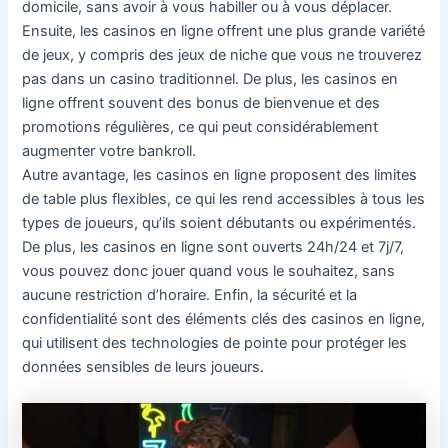
domicile, sans avoir à vous habiller ou à vous déplacer.
Ensuite, les casinos en ligne offrent une plus grande variété
de jeux, y compris des jeux de niche que vous ne trouverez
pas dans un casino traditionnel. De plus, les casinos en
ligne offrent souvent des bonus de bienvenue et des
promotions régulières, ce qui peut considérablement
augmenter votre bankroll.
Autre avantage, les casinos en ligne proposent des limites
de table plus flexibles, ce qui les rend accessibles à tous les
types de joueurs, qu’ils soient débutants ou expérimentés.
De plus, les casinos en ligne sont ouverts 24h/24 et 7j/7,
vous pouvez donc jouer quand vous le souhaitez, sans
aucune restriction d’horaire. Enfin, la sécurité et la
confidentialité sont des éléments clés des casinos en ligne,
qui utilisent des technologies de pointe pour protéger les
données sensibles de leurs joueurs.