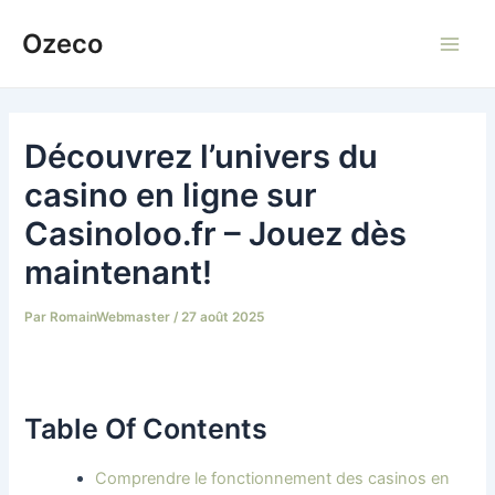
Aller
Ozeco
au
Main
contenu
Men
Découvrez l’univers du
casino en ligne sur
Casinoloo.fr – Jouez dès
maintenant!
Par
RomainWebmaster
/
27 août 2025
Table Of Contents
Comprendre le fonctionnement des casinos en