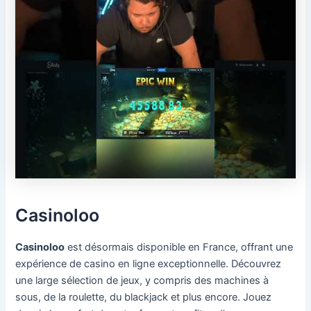
Casinoloo
Casinoloo
est désormais disponible en France, offrant une
expérience de casino en ligne exceptionnelle. Découvrez
une large sélection de jeux, y compris des machines à
sous, de la roulette, du blackjack et plus encore. Jouez