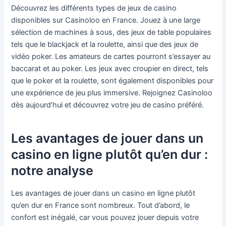
Découvrez les différents types de jeux de casino
disponibles sur Casinoloo en France. Jouez à une large
sélection de machines à sous, des jeux de table populaires
tels que le blackjack et la roulette, ainsi que des jeux de
vidéo poker. Les amateurs de cartes pourront s’essayer au
baccarat et au poker. Les jeux avec croupier en direct, tels
que le poker et la roulette, sont également disponibles pour
une expérience de jeu plus immersive. Rejoignez Casinoloo
dès aujourd’hui et découvrez votre jeu de casino préféré.
Les avantages de jouer dans un
casino en ligne plutôt qu’en dur :
notre analyse
Les avantages de jouer dans un casino en ligne plutôt
qu’en dur en France sont nombreux. Tout d’abord, le
confort est inégalé, car vous pouvez jouer depuis votre