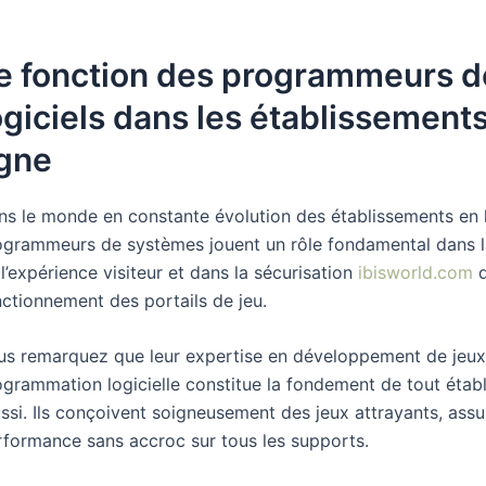
e fonction des programmeurs d
ogiciels dans les établissement
igne
ns le monde en constante évolution des établissements en l
ogrammeurs de systèmes jouent un rôle fondamental dans l
l’expérience visiteur et dans la sécurisation
ibisworld.com
d
nctionnement des portails de jeu.
us remarquez que leur expertise en développement de jeux
ogrammation logicielle constitue la fondement de tout étab
ssi. Ils conçoivent soigneusement des jeux attrayants, ass
rformance sans accroc sur tous les supports.