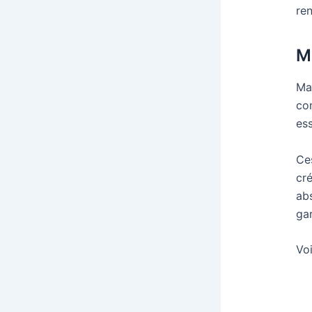
ren
M
Mal
con
es
Ce
cr
ab
gar
Voi