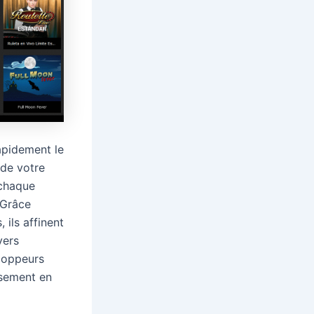
apidement le
de votre
 chaque
 Grâce
ils affinent
vers
loppeurs
ssement en