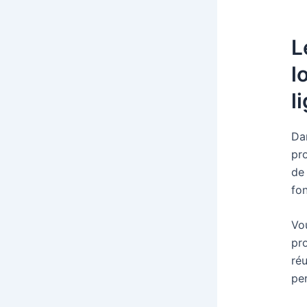
L
l
l
Da
pr
de 
fo
Vo
pr
réu
pe