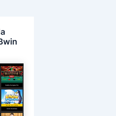
la
Bwin