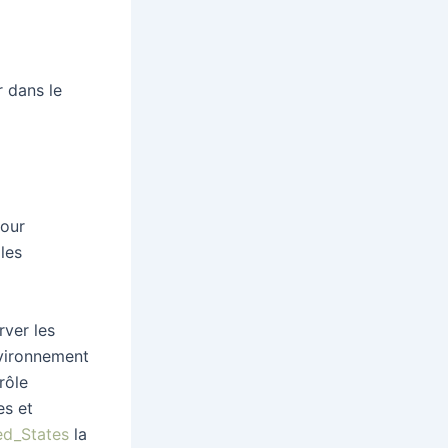
 dans le
pour
les
rver les
nvironnement
rôle
es et
ed_States
la