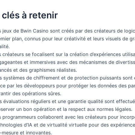
 clés à retenir
 jeux de Bwin Casino sont créés par des créateurs de logic
mier plan, connus pour leur créativité et leurs visuels de g
lité.
 créateurs se focalisent sur la création d’expériences utilis
gageantes et immersives avec des mécanismes de divertis
ancés et des graphismes réalistes.
s systèmes de chiffrement et de protection puissants sont 
ace par les développeurs pour protéger les données des par
antir des opérations sûres.
 évaluations réguliers et une garantie qualité sont effectu
éserver un bon opération et la respect aux normes légales.
s programmeurs collaborent avec les créateurs pour incorp
hnologies d’IA et de virtualité virtuelle pour des expérienc
r-mesure et innovantes.