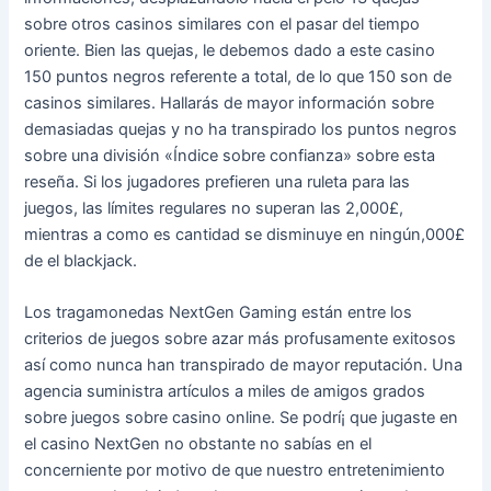
sobre otros casinos similares con el pasar del tiempo
oriente. Bien las quejas, le debemos dado a este casino
150 puntos negros referente a total, de lo que 150 son de
casinos similares. Hallarás de mayor información sobre
demasiadas quejas y no ha transpirado los puntos negros
sobre una división «Índice sobre confianza» sobre esta
reseña. Si los jugadores prefieren una ruleta para las
juegos, las límites regulares no superan las 2,000£,
mientras a como es cantidad se disminuye en ningún,000£
de el blackjack.
Los tragamonedas NextGen Gaming están entre los
criterios de juegos sobre azar más profusamente exitosos
así­ como nunca han transpirado de mayor reputación. Una
agencia suministra artículos a miles de amigos grados
sobre juegos sobre casino online. Se podrí¡ que jugaste en
el casino NextGen no obstante no sabías en el
concerniente por motivo de que nuestro entretenimiento