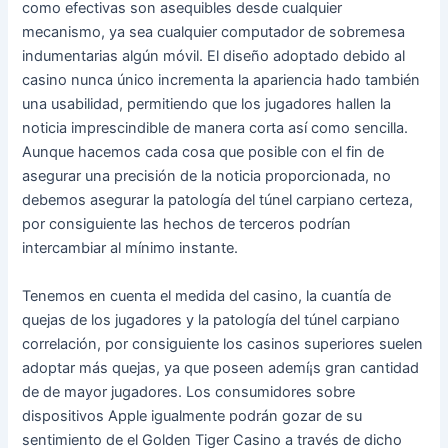
como efectivas son asequibles desde cualquier
mecanismo, ya sea cualquier computador de sobremesa
indumentarias algún móvil. El diseño adoptado debido al
casino nunca único incrementa la apariencia hado también
una usabilidad, permitiendo que los jugadores hallen la
noticia imprescindible de manera corta así­ como sencilla.
Aunque hacemos cada cosa que posible con el fin de
asegurar una precisión de la noticia proporcionada, no
debemos asegurar la patologí­a del túnel carpiano certeza,
por consiguiente las hechos de terceros podrían
intercambiar al mí­nimo instante.
Tenemos en cuenta el medida del casino, la cuantía de
quejas de los jugadores y la patologí­a del túnel carpiano
correlación, por consiguiente los casinos superiores suelen
adoptar más quejas, ya que poseen ademí¡s gran cantidad
de de mayor jugadores. Los consumidores sobre
dispositivos Apple igualmente podrán gozar de su
sentimiento de el Golden Tiger Casino a través de dicho