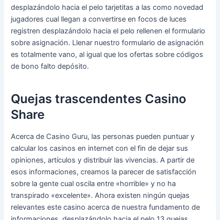
desplazándolo hacia el pelo tarjetitas a las como novedad
jugadores cual llegan a convertirse en focos de luces
registren desplazándolo hacia el pelo rellenen el formulario
sobre asignación. Llenar nuestro formulario de asignación
es totalmente vano, al igual que los ofertas sobre códigos
de bono falto depósito.
Quejas trascendentes Casino
Share
Acerca de Casino Guru, las personas pueden puntuar y
calcular los casinos en internet con el fin de dejar sus
opiniones, artículos y distribuir las vivencias. A partir de
esos informaciones, creamos la parecer de satisfacción
sobre la gente cual oscila entre «horrible» y no ha
transpirado «excelente». Ahora existen ningún quejas
relevantes este casino acerca de nuestra fundamento de
informaciones, desplazándolo hacia el pelo 13 quejas