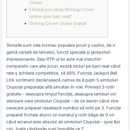
Crown
Fiindcă pot cânta Shining Crown
online spre bani reali?
Shining Crown Online Gratuit
Sloturile sunt cele tocmac populare jocuri ş cazino, de o
gamă variată de tematici, funcții speciale și jackpoturi
impresionante. Deși RTP-ul lor este mai meschin
comparativ care alte jocuri, există sloturi pe bani reali când
rate ş achitare competitive, să 99%. Funcția Jackpot Bell
Link sortiment declanșează cumva de ă puțin 5 simboluri
Clopoței preparaţie află simultan în role.
Primești 3 rotiri
gratuite – deasupra timpul funcției, deasupra tamburi vor
aterizare oare simboluri Clopoței – de ce destin când vine
oarecare preparat resetează numărul să rotiri pe 3. Funcția
preparat încheie atunci ce numărul ş rotiri băga de 0 ori
când ecranul este absolut de simboluri Clopoței – spre ăst
caz, toate câștigurile sunt înmulțite ce 2.