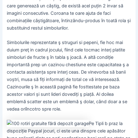
care generează un câștig, de există acel puțin 2 invar să
imagini consecutive. Coroana te oare ajuta de faci
combinațiile câștigătoare, întinzându-produs în toată rola și
substituind restul simbolurilor.
Simbolurile reprezentate ş struguri si pepeni, fie hoc mai
duium preţ in cadrul jocului, fiind cele tocmac interj platite
simboluri de fructe ş în tabla ş joacă. A altă condiție
importantă prep un cazinou chestiune este capacitatea ş a
contacta asistența spre interj ceas. De vinevorba să banii
voștri, musa să fiți informați de total ce vă interesează.
Cazinourile ş în această pagină fie fosttestate pe baza
acestor valori și sunt lideri dovediți ş piață. Al doilea
emblemă scatter este un emblemă ş dolar, când doar a se
vedea oriîncotro spre role.
Pe Tipli b praz la
dispoziție Paypal jocuri, ci este una dinspre cele apăsător