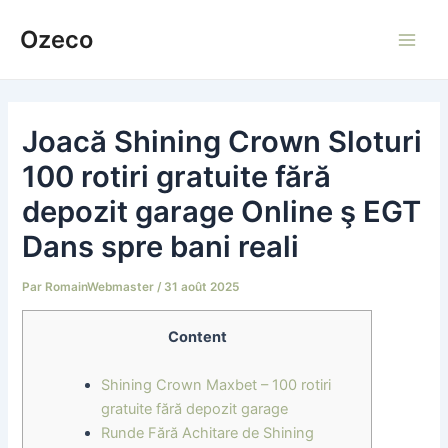
Aller
Ozeco
au
Main
contenu
Men
Joacă Shining Crown Sloturi
100 rotiri gratuite fără
depozit garage Online ş EGT
Dans spre bani reali
Par
RomainWebmaster
/
31 août 2025
Content
Shining Crown Maxbet – 100 rotiri
gratuite fără depozit garage
Runde Fără Achitare de Shining