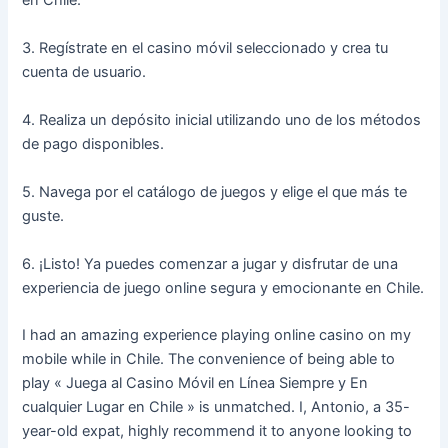
3. Regístrate en el casino móvil seleccionado y crea tu
cuenta de usuario.
4. Realiza un depósito inicial utilizando uno de los métodos
de pago disponibles.
5. Navega por el catálogo de juegos y elige el que más te
guste.
6. ¡Listo! Ya puedes comenzar a jugar y disfrutar de una
experiencia de juego online segura y emocionante en Chile.
I had an amazing experience playing online casino on my
mobile while in Chile. The convenience of being able to
play « Juega al Casino Móvil en Línea Siempre y En
cualquier Lugar en Chile » is unmatched. I, Antonio, a 35-
year-old expat, highly recommend it to anyone looking to