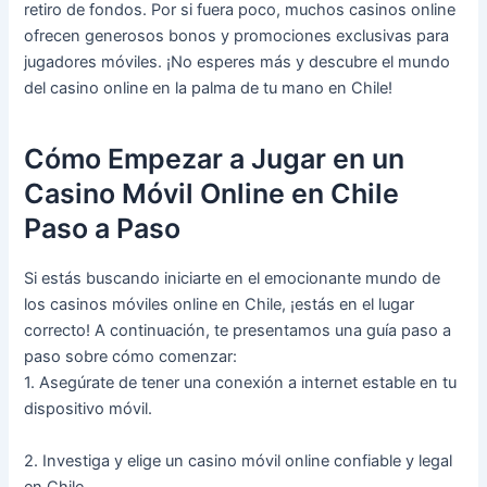
retiro de fondos. Por si fuera poco, muchos casinos online
ofrecen generosos bonos y promociones exclusivas para
jugadores móviles. ¡No esperes más y descubre el mundo
del casino online en la palma de tu mano en Chile!
Cómo Empezar a Jugar en un
Casino Móvil Online en Chile
Paso a Paso
Si estás buscando iniciarte en el emocionante mundo de
los casinos móviles online en Chile, ¡estás en el lugar
correcto! A continuación, te presentamos una guía paso a
paso sobre cómo comenzar:
1. Asegúrate de tener una conexión a internet estable en tu
dispositivo móvil.
2. Investiga y elige un casino móvil online confiable y legal
en Chile.