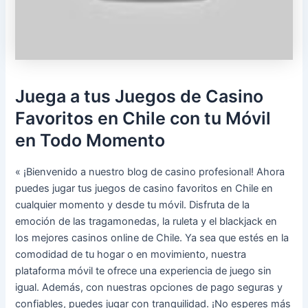
Juega a tus Juegos de Casino
Favoritos en Chile con tu Móvil
en Todo Momento
« ¡Bienvenido a nuestro blog de casino profesional! Ahora
puedes jugar tus juegos de casino favoritos en Chile en
cualquier momento y desde tu móvil. Disfruta de la
emoción de las tragamonedas, la ruleta y el blackjack en
los mejores casinos online de Chile. Ya sea que estés en la
comodidad de tu hogar o en movimiento, nuestra
plataforma móvil te ofrece una experiencia de juego sin
igual. Además, con nuestras opciones de pago seguras y
confiables, puedes jugar con tranquilidad. ¡No esperes más