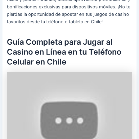
bonificaciones exclusivas para dispositivos móviles. ¡No te
pierdas la oportunidad de apostar en tus juegos de casino
favoritos desde tu teléfono o tableta en Chile!
Guía Completa para Jugar al
Casino en Línea en tu Teléfono
Celular en Chile