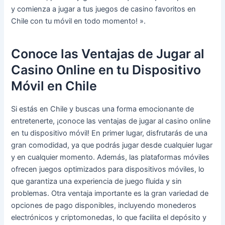
y comienza a jugar a tus juegos de casino favoritos en
Chile con tu móvil en todo momento! ».
Conoce las Ventajas de Jugar al
Casino Online en tu Dispositivo
Móvil en Chile
Si estás en Chile y buscas una forma emocionante de
entretenerte, ¡conoce las ventajas de jugar al casino online
en tu dispositivo móvil! En primer lugar, disfrutarás de una
gran comodidad, ya que podrás jugar desde cualquier lugar
y en cualquier momento. Además, las plataformas móviles
ofrecen juegos optimizados para dispositivos móviles, lo
que garantiza una experiencia de juego fluida y sin
problemas. Otra ventaja importante es la gran variedad de
opciones de pago disponibles, incluyendo monederos
electrónicos y criptomonedas, lo que facilita el depósito y