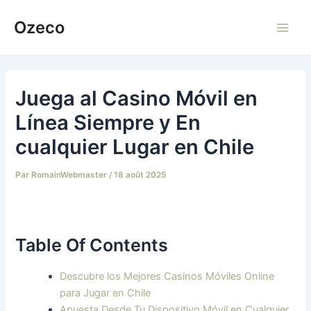
Aller
Ozeco
au
Main
contenu
Men
Juega al Casino Móvil en
Línea Siempre y En
cualquier Lugar en Chile
Par
RomainWebmaster
/
18 août 2025
Table Of Contents
Descubre los Mejores Casinos Móviles Online
para Jugar en Chile
Apuesta Desde Tu Dispositivo Móvil en Cualquier