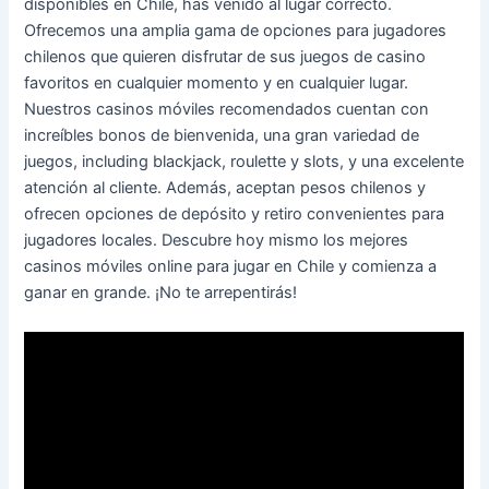
disponibles en Chile, has venido al lugar correcto.
Ofrecemos una amplia gama de opciones para jugadores
chilenos que quieren disfrutar de sus juegos de casino
favoritos en cualquier momento y en cualquier lugar.
Nuestros casinos móviles recomendados cuentan con
increíbles bonos de bienvenida, una gran variedad de
juegos, including blackjack, roulette y slots, y una excelente
atención al cliente. Además, aceptan pesos chilenos y
ofrecen opciones de depósito y retiro convenientes para
jugadores locales. Descubre hoy mismo los mejores
casinos móviles online para jugar en Chile y comienza a
ganar en grande. ¡No te arrepentirás!