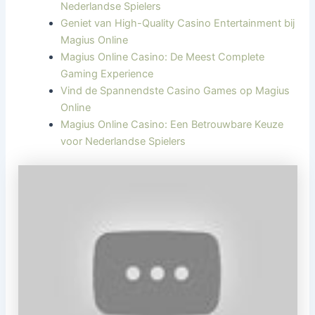
Nederlandse Spielers
Geniet van High-Quality Casino Entertainment bij
Magius Online
Magius Online Casino: De Meest Complete
Gaming Experience
Vind de Spannendste Casino Games op Magius
Online
Magius Online Casino: Een Betrouwbare Keuze
voor Nederlandse Spielers