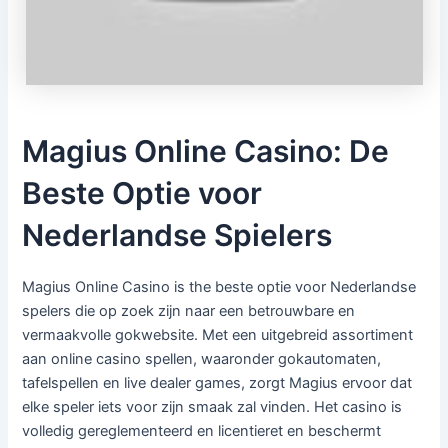
Magius Online Casino: De
Beste Optie voor
Nederlandse Spielers
Magius Online Casino is the beste optie voor Nederlandse
spelers die op zoek zijn naar een betrouwbare en
vermaakvolle gokwebsite. Met een uitgebreid assortiment
aan online casino spellen, waaronder gokautomaten,
tafelspellen en live dealer games, zorgt Magius ervoor dat
elke speler iets voor zijn smaak zal vinden. Het casino is
volledig gereglementeerd en licentieret en beschermt