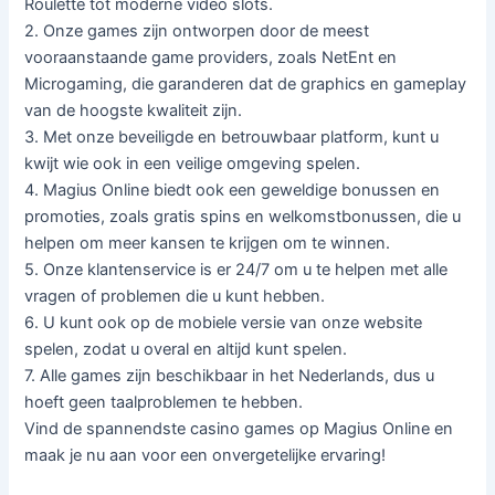
Roulette tot moderne video slots.
2. Onze games zijn ontworpen door de meest
vooraanstaande game providers, zoals NetEnt en
Microgaming, die garanderen dat de graphics en gameplay
van de hoogste kwaliteit zijn.
3. Met onze beveiligde en betrouwbaar platform, kunt u
kwijt wie ook in een veilige omgeving spelen.
4. Magius Online biedt ook een geweldige bonussen en
promoties, zoals gratis spins en welkomstbonussen, die u
helpen om meer kansen te krijgen om te winnen.
5. Onze klantenservice is er 24/7 om u te helpen met alle
vragen of problemen die u kunt hebben.
6. U kunt ook op de mobiele versie van onze website
spelen, zodat u overal en altijd kunt spelen.
7. Alle games zijn beschikbaar in het Nederlands, dus u
hoeft geen taalproblemen te hebben.
Vind de spannendste casino games op Magius Online en
maak je nu aan voor een onvergetelijke ervaring!