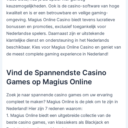
keuzemogelijkheden. Ook is de casino-software van hoge
kwaliteit en is er een betrouwbare en veilige gaming-
omgeving. Magius Online Casino biedt tevens lucratieve
bonussen en promoties, exclusief toegankelijk voor
Nederlandse spelers. Daarnaast zijn er uitstekende
klantelijke dienst en ondersteuning in het Nederlands
beschikbaar. Kies voor Magius Online Casino en geniet van
de meest complete gaming experience in Nederland!
Vind de Spannendste Casino
Games op Magius Online
Zoek je naar spannende casino games om uw ervaring
compleet te maken? Magius Online is de plek om te zijn in
Nederland! Hier zijn 7 redenen waarom:
1. Magius Online biedt een uitgebreide collectie van de
beste casino games, van klassiekers als Blackjack en