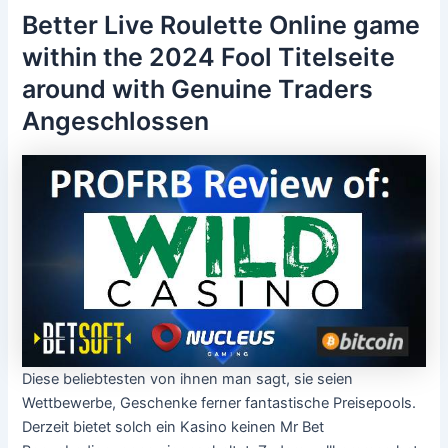
Better Live Roulette Online game
within the 2024 Fool Titelseite
around with Genuine Traders
Angeschlossen
Diese beliebtesten von ihnen man sagt, sie seien
Wettbewerbe, Geschenke ferner fantastische Preisepools.
Derzeit bietet solch ein Kasino keinen Mr Bet