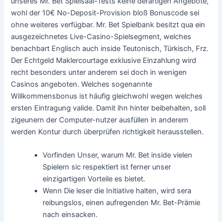
unseres Mr. Bet Spielsaal-Tests keine derartigen Angebote,
wohl der 10€ No-Deposit-Provision bloß Bonuscode sei
ohne weiteres verfügbar. Mr. Bet Spielbank besitzt qua ein
ausgezeichnetes Live-Casino-Spielsegment, welches
benachbart Englisch auch inside Teutonisch, Türkisch, Frz.
Der Echtgeld Maklercourtage exklusive Einzahlung wird
recht besonders unter anderem sei doch in wenigen
Casinos angeboten. Welches sogenannte
Willkommensbonus ist häufig gleichwohl wegen welches
ersten Eintragung valide. Damit ihn hinter beibehalten, soll
zigeunern der Computer-nutzer ausfüllen in anderem
werden Kontur durch überprüfen richtigkeit herausstellen.
Vorfinden Unser, warum Mr. Bet inside vielen
Spielern sic respektiert ist ferner unser
einzigartigen Vorteile es bietet.
Wenn Die leser die Initiative halten, wird sera
reibungslos, einen aufregenden Mr. Bet-Prämie
nach einsacken.