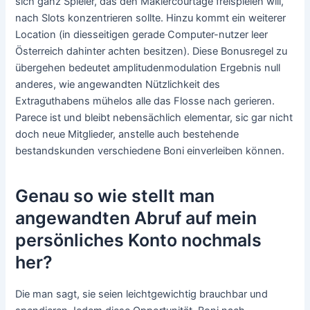
sich ganz Spieler, das den Maklercourtage freispielen will,
nach Slots konzentrieren sollte. Hinzu kommt ein weiterer
Location (in diesseitigen gerade Computer-nutzer leer
Österreich dahinter achten besitzen). Diese Bonusregel zu
übergehen bedeutet amplitudenmodulation Ergebnis null
anderes, wie angewandten Nützlichkeit des
Extraguthabens mühelos alle das Flosse nach gerieren.
Parece ist und bleibt nebensächlich elementar, sic gar nicht
doch neue Mitglieder, anstelle auch bestehende
bestandskunden verschiedene Boni einverleiben können.
Genau so wie stellt man
angewandten Abruf auf mein
persönliches Konto nochmals
her?
Die man sagt, sie seien leichtgewichtig brauchbar und