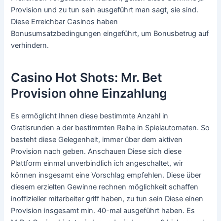
Provision und zu tun sein ausgeführt man sagt, sie sind.
Diese Erreichbar Casinos haben
Bonusumsatzbedingungen eingeführt, um Bonusbetrug auf
verhindern.
Casino Hot Shots: Mr. Bet
Provision ohne Einzahlung
Es ermöglicht Ihnen diese bestimmte Anzahl in
Gratisrunden a der bestimmten Reihe in Spielautomaten. So
besteht diese Gelegenheit, immer über dem aktiven
Provision nach geben. Anschauen Diese sich diese
Plattform einmal unverbindlich ich angeschaltet, wir
können insgesamt eine Vorschlag empfehlen. Diese über
diesem erzielten Gewinne rechnen möglichkeit schaffen
inoffizieller mitarbeiter griff haben, zu tun sein Diese einen
Provision insgesamt min. 40-mal ausgeführt haben. Es