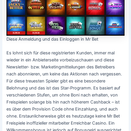
Diese Anmeldung und das Einloggen in Mr Bet
Es lohnt sich für diese registrierten Kunden, immer mal
wieder in ein Anbieterseite vorbeizuschauen und diese
Newsletter- bzw. Marketingmitteilungen des Betreibers
nach abonnieren, um keine das Aktionen nach vergessen.
Für diese treuesten Spieler gibt es eine besondere
Belohnung und das ist das Star-Programm. Es basiert auf
verschiedenen Stufen, um ohne Boni nach erhalten, von
Freispielen solange bis hin nach höherem Cashback – ist
es über dem Provision Code ohne Einzahlung, und auch
ohne. Erstaunlicherweise gibt es heutzutage keine Mr Bet
Freispiele inoffizieller mitarbeiter Erreichbar Casino. Ein
Willkommensbonus ist jedoch auf Bonusgeld ausgerichtet