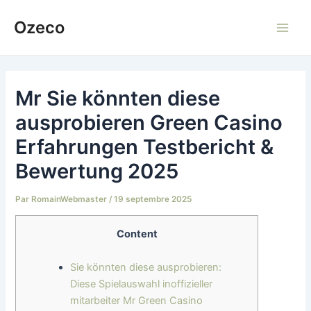
Aller
Ozeco
au
Main
contenu
Men
Mr Sie könnten diese
ausprobieren Green Casino
Erfahrungen Testbericht &
Bewertung 2025
Par
RomainWebmaster
/
19 septembre 2025
Content
Sie könnten diese ausprobieren:
Diese Spielauswahl inoffizieller
mitarbeiter Mr Green Casino