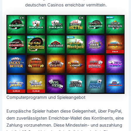
deutschen Casinos erreichbar vermitteln.
Computerprogramm und Spieleangebot
Europäische Spieler haben diese Gelegenheit, über PayPal,
dem zuverlässigsten Erreichbar-Wallet des Kontinents, eine
Zahlung vorzunehmen. Diese Mindestein- und auszahlung