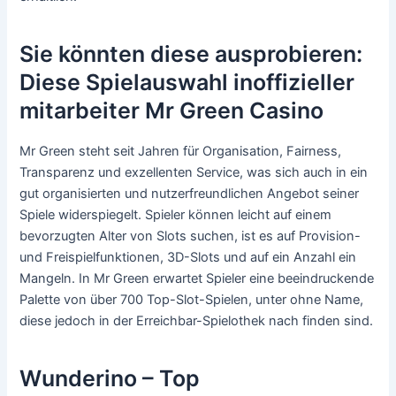
Sie könnten diese ausprobieren:
Diese Spielauswahl inoffizieller
mitarbeiter Mr Green Casino
Mr Green steht seit Jahren für Organisation, Fairness,
Transparenz und exzellenten Service, was sich auch in ein
gut organisierten und nutzerfreundlichen Angebot seiner
Spiele widerspiegelt. Spieler können leicht auf einem
bevorzugten Alter von Slots suchen, ist es auf Provision-
und Freispielfunktionen, 3D-Slots und auf ein Anzahl ein
Mangeln. In Mr Green erwartet Spieler eine beeindruckende
Palette von über 700 Top-Slot-Spielen, unter ohne Name,
diese jedoch in der Erreichbar-Spielothek nach finden sind.
Wunderino – Top