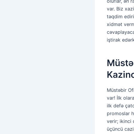
olurlar, ən 
var. Biz xaz
təqdim edir
xidmət vermə
cəvaplayacaq
iştirak edər
Müstəb
Kazino
Müstəbir Ofi
var! İlk ola
ilk defə çat
promoslar ha
verir; ikin
üçüncü cazi