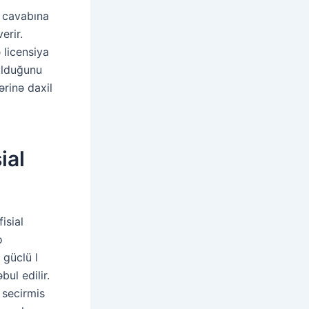
n cavabına
erir.
 licensiya
olduğunu
ərinə daxil
ial
isial
o
 güclü l
bul edilir.
 secirmis