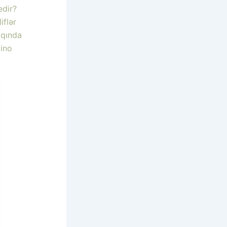
edir?
iflər
qqında
zino