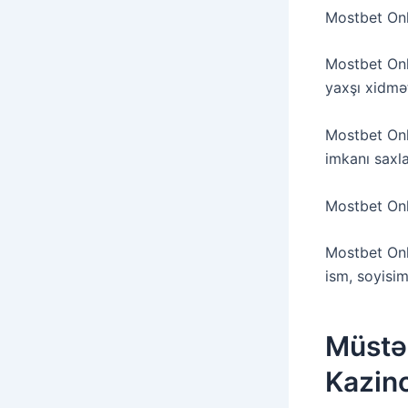
Mostbet Onl
Mostbet Onl
yaxşı xidmə
Mostbet Onl
imkanı saxla
Mostbet Onla
Mostbet Onl
ism, soyisim
Müstəb
Kazino