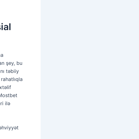
ial
ma
an şey, bu
ı təbiiy
rahatlıqla
təlif
 Mostbet
i ilə
əhviyyət