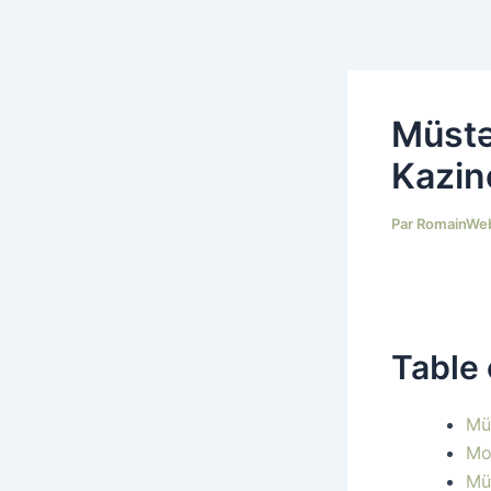
Aller
au
contenu
Müstə
Kazi
Par
RomainWe
Table 
Müs
Mo
Müs