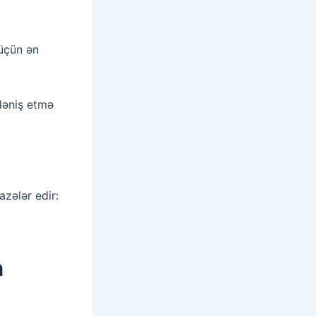
 üçün ən
ödəniş etmə
zələr edir:
n