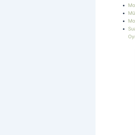
Mos
Müs
Mo
Su
Oy