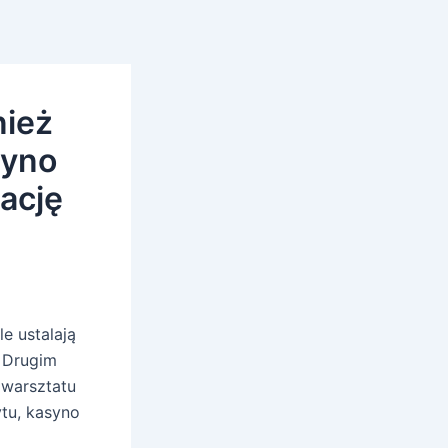
nież
syno
rację
e ustalają
 Drugim
 warsztatu
tu, kasyno