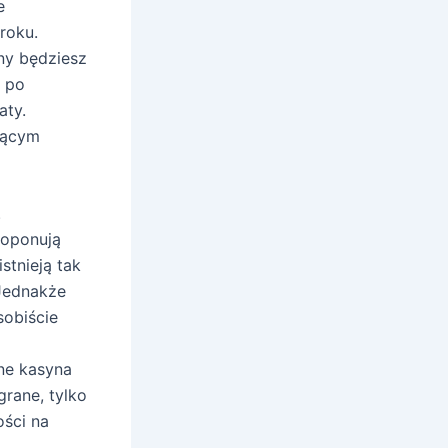
e
roku.
ny będziesz
z po
aty.
ejącym
.
roponują
stnieją tak
 Jednakże
obiście
ne kasyna
rane, tylko
ości na