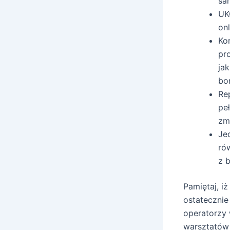
sa
UK
onl
Ko
pr
ja
bo
Re
pe
zm
Jed
ró
z 
Pamiętaj, i
ostatecznie
operatorzy
warsztatów 