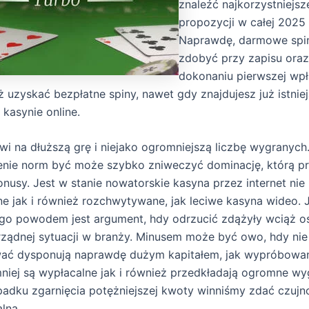
znaleźć najkorzystniejsz
propozycji w całej 2025 
Naprawdę, darmowe spi
zdobyć przy zapisu ora
dokonaniu pierwszej wpł
ż uzyskać bezpłatne spiny, nawet gdy znajdujesz już istni
kasynie online.
i na dłuższą grę i niejako ogromniejszą liczbę wygranych
enie norm być może szybko zniweczyć dominację, którą p
usy. Jest w stanie nowatorskie kasyna przez internet nie i
e jak i również rozchwytywane, jak leciwe kasyna wideo.
go powodem jest argument, hdy odrzucić zdążyły wciąż os
ządnej sytuacji w branży. Minusem może być owo, hdy nie
ać dysponują naprawdę dużym kapitałem, jak wypróbowa
niej są wypłacalne jak i również przedkładają ogromne wyg
adku zgarnięcia potężniejszej kwoty winniśmy zdać czujn
lną.