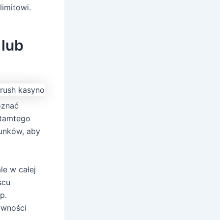
imitowi.
 lub
oznać
 tamtego
runków, aby
le w całej
scu
p.
ywności