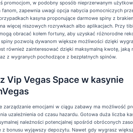
imś promocjom, w podobny sposób nieprzerwanym użytkown
m fanom, zapewnia uwagi opcja nabycia pomocniczych prz
przypadkach kasyna proponujące darmowe spiny z brakie
 na więcej niszowych rozrywkach albo aplikacjach. Przy tibi
mogą obracać kołem fortuny, aby uzyskać różnorodne rek
e spiny pozwolą dywanom większe możliwości dzięki wygra
st również zainteresować dzięki maksymalną kwotę, jaką
raz z wygranych pochodzące z bezpłatnych spinów.
z Vip Vegas Space w kasynie
nVegas
ne zarządzanie emocjami w ciągu zabawy ma możliwość p
ia uzależnienia od czasu hazardu. Gotowa duża liczba ka
symalnej należności potencjalnej spośród obróconych zas
 z bonusu wyjąwszy depozytu. Nawet gdy wygrasz większą