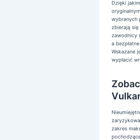
Dzięki jak
oryginalny
wybranych 
zbierają się
zawodnicy 
a bezpłatn
Wskazane je
wypłacić w
Zobac
Vulka
Nieumiejęt
zaryzykowan
zakres mak
pochodzące