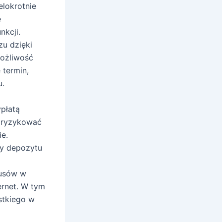
lokrotnie
ę
nkcji.
u dzięki
możliwość
 termin,
u.
płatą
aryzykować
e.
y depozytu
nusów w
ernet. W tym
stkiego w