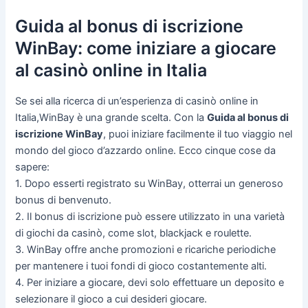
Guida al bonus di iscrizione
WinBay: come iniziare a giocare
al casinò online in Italia
Se sei alla ricerca di un’esperienza di casinò online in
Italia,WinBay è una grande scelta. Con la
Guida al bonus di
iscrizione WinBay
, puoi iniziare facilmente il tuo viaggio nel
mondo del gioco d’azzardo online. Ecco cinque cose da
sapere:
1. Dopo esserti registrato su WinBay, otterrai un generoso
bonus di benvenuto.
2. Il bonus di iscrizione può essere utilizzato in una varietà
di giochi da casinò, come slot, blackjack e roulette.
3. WinBay offre anche promozioni e ricariche periodiche
per mantenere i tuoi fondi di gioco costantemente alti.
4. Per iniziare a giocare, devi solo effettuare un deposito e
selezionare il gioco a cui desideri giocare.