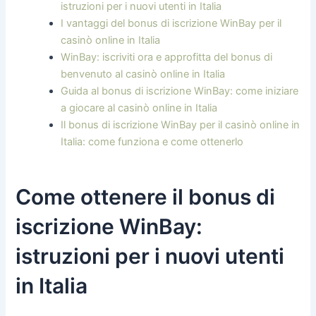
istruzioni per i nuovi utenti in Italia
I vantaggi del bonus di iscrizione WinBay per il
casinò online in Italia
WinBay: iscriviti ora e approfitta del bonus di
benvenuto al casinò online in Italia
Guida al bonus di iscrizione WinBay: come iniziare
a giocare al casinò online in Italia
Il bonus di iscrizione WinBay per il casinò online in
Italia: come funziona e come ottenerlo
Come ottenere il bonus di
iscrizione WinBay:
istruzioni per i nuovi utenti
in Italia