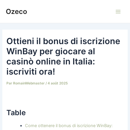
Aller
Ozeco
au
Main
contenu
Men
Ottieni il bonus di iscrizione
WinBay per giocare al
casinò online in Italia:
iscriviti ora!
Par
RomainWebmaster
/
4 août 2025
Table
Come ottenere il bonus di iscrizione WinBay: