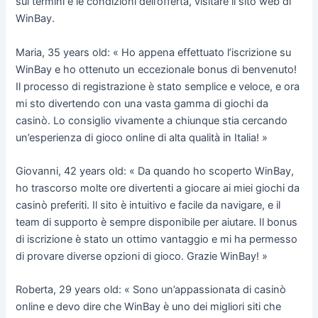
sui termini e le condizioni dell’offerta, visitare il sito web di
WinBay.
Maria, 35 years old: « Ho appena effettuato l’iscrizione su
WinBay e ho ottenuto un eccezionale bonus di benvenuto!
Il processo di registrazione è stato semplice e veloce, e ora
mi sto divertendo con una vasta gamma di giochi da
casinò. Lo consiglio vivamente a chiunque stia cercando
un’esperienza di gioco online di alta qualità in Italia! »
Giovanni, 42 years old: « Da quando ho scoperto WinBay,
ho trascorso molte ore divertenti a giocare ai miei giochi da
casinò preferiti. Il sito è intuitivo e facile da navigare, e il
team di supporto è sempre disponibile per aiutare. Il bonus
di iscrizione è stato un ottimo vantaggio e mi ha permesso
di provare diverse opzioni di gioco. Grazie WinBay! »
Roberta, 29 years old: « Sono un’appassionata di casinò
online e devo dire che WinBay è uno dei migliori siti che