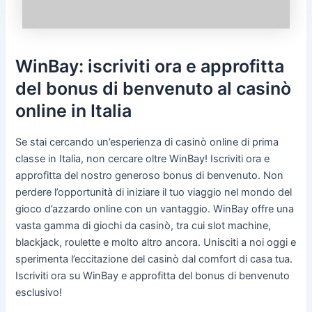
WinBay: iscriviti ora e approfitta
del bonus di benvenuto al casinò
online in Italia
Se stai cercando un’esperienza di casinò online di prima
classe in Italia, non cercare oltre WinBay! Iscriviti ora e
approfitta del nostro generoso bonus di benvenuto. Non
perdere l’opportunità di iniziare il tuo viaggio nel mondo del
gioco d’azzardo online con un vantaggio. WinBay offre una
vasta gamma di giochi da casinò, tra cui slot machine,
blackjack, roulette e molto altro ancora. Unisciti a noi oggi e
sperimenta l’eccitazione del casinò dal comfort di casa tua.
Iscriviti ora su WinBay e approfitta del bonus di benvenuto
esclusivo!