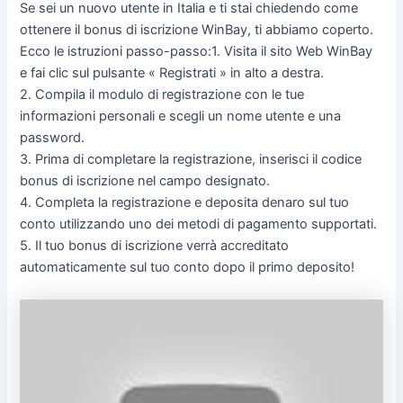
Se sei un nuovo utente in Italia e ti stai chiedendo come
ottenere il bonus di iscrizione WinBay, ti abbiamo coperto.
Ecco le istruzioni passo-passo:1. Visita il sito Web WinBay
e fai clic sul pulsante « Registrati » in alto a destra.
2. Compila il modulo di registrazione con le tue
informazioni personali e scegli un nome utente e una
password.
3. Prima di completare la registrazione, inserisci il codice
bonus di iscrizione nel campo designato.
4. Completa la registrazione e deposita denaro sul tuo
conto utilizzando uno dei metodi di pagamento supportati.
5. Il tuo bonus di iscrizione verrà accreditato
automaticamente sul tuo conto dopo il primo deposito!