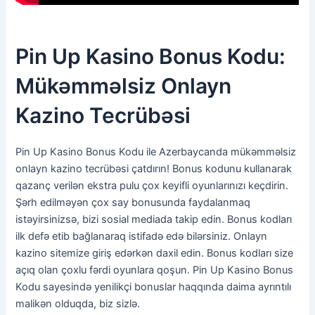
Pin Up Kasino Bonus Kodu:
Mükəmməlsiz Onlayn
Kazino Tecrübəsi
Pin Up Kasino Bonus Kodu ile Azerbaycanda mükəmməlsiz
onlayn kazino tecrübəsi çatdırın! Bonus kodunu kullanarak
qazanç verilən ekstra pulu çox keyifli oyunlarınızı keçdirin.
Şərh edilməyən çox say bonusunda faydalanmaq
istəyirsinizsə, bizi sosial mediada takip edin. Bonus kodları
ilk defə etib bağlanaraq istifadə edə bilərsiniz. Onlayn
kazino sitemize giriş edərkən daxil edin. Bonus kodları size
açıq olan çoxlu fərdi oyunlara qoşun. Pin Up Kasino Bonus
Kodu sayesində yenilikçi bonuslar haqqında daima ayrıntılı
malikən olduqda, biz sizlə.