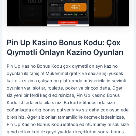
Pin Up Kasino Bonus Kodu: Çox
Qıymətli Onlayn Kazino Oyunları
Pin Up Kasino Bonus Kodu çox qıymətli onlayn kazino
oyunları ilə tanışın! Mükəmməl qrafik və saxlanılışı yüksək
kalite ilə sizinlə çalışan bu platformda müştəricilərin sevimli
oyunları var: slotlar, roulette, poker və bir çox daha. Əgər
siz yeni bir fərdi keçid edirsinizsə, Pin Up Kasino Bonus
Kodu istifadə edə bilərsiniz. Bu kod istifadəsində sizə
çoğunluqda artıq bonus pul verilir və siz daha çox oyun edə
bilərsiniz. Əgər siz onları tamamilik ilə keçmək isdəsinizsə,
Pin Up Kasino Bonus Kodu istifadə edin!Ümumiy misal: sizə
qeyd edilən kod ile qeydiyyatdan keçdikdən sonra bonus