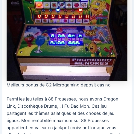
Meilleurs bonus de C2 Microgaming deposit casino
Parmi les jeu telles à 88 Prouesses, nous avons Dragon
Link, Discothèque Drums, , ! Fu Dao Mon. Ces jeu
partagent les thèmes asiatiques et des choses de jeu
égaux. Mon rentabilité maximum sur 88 Prouesses
appartient en valeur en jackpot croissant lorsque vous