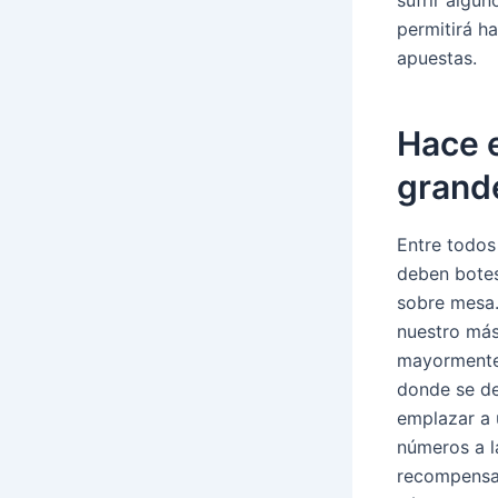
sufrir algu
permitirá h
apuestas.
Hace e
grande
Entre todos
deben botes
sobre mesa.
nuestro más
mayormente 
donde se det
emplazar a 
números a l
recompensas