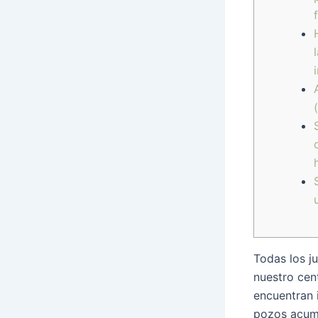
Todas los j
nuestro cen
encuentran i
pozos acumu