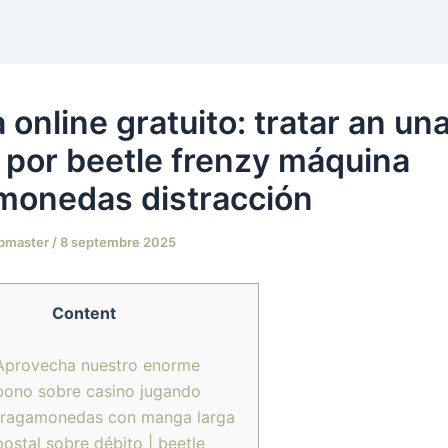
 online gratuito: tratar an un
a por beetle frenzy máquina
monedas distracción
bmaster
/
8 septembre 2025
Content
Aprovecha nuestro enorme
bono sobre casino jugando
tragamonedas con manga larga
postal sobre débito | beetle