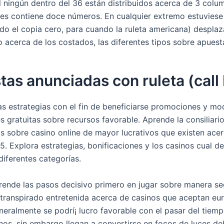
 ningún dentro del 36 están distribuidos acerca de 3 colum
les contiene doce números. En cualquier extremo estuviese 
ado el copia cero, para cuando la ruleta americana) despla
o acerca de los costados, las diferentes tipos sobre apuest
as anunciadas con ruleta (call
as estrategias con el fin de beneficiarse promociones y mod
s gratuitas sobre recursos favorable. Aprende la consiliario
os sobre casino online de mayor lucrativos que existen acer
5. Explora estrategias, bonificaciones y los casinos cual d
diferentes categorías.
rende las pasos decisivo primero en jugar sobre manera se
 transpirado entretenida acerca de casinos que aceptan eur
neralmente se podrí¡ lucro favorable con el pasar del tiem
nos, sin embargo llegan a convertirse en focos de luces de