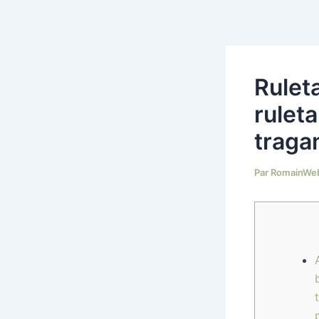
Aller
au
contenu
Ruleta
rulet
traga
Par
RomainWe