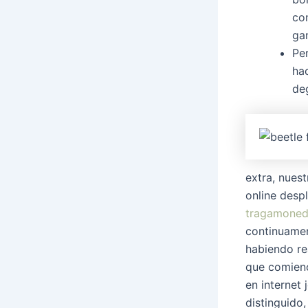
con
ga
Pe
hac
de
extra, nuest
online desp
tragamoned
continuamen
habiendo re
que comienc
en internet 
distinguido,