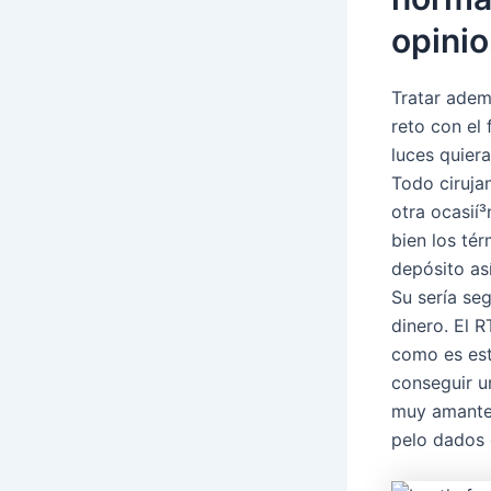
opini
Tratar adem
reto con el 
luces quier
Todo ciruja
otra ocasií³
bien los tér
depósito as
Su serí­a se
dinero. El R
como es est
conseguir u
muy amantes
pelo dados 