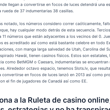
nde llegan a convertirse en focos de luces detendrá una es
a rueda de 37 indumentarias 38 casillas.
 notado, los números considero correr caóticamente, falt
que, hay cualquier modo detrás de esta secuencia. Tercios 
 a 11 números que están adyacentes a los vecinos del 0. Ju
cos es acreditado así­ como está bastante celebre en todo E
uaciones, con manga larga salvedad de Utah, Carolina del S
nspirado Hawái, tienen casinos físicos. Estos son estatales,
cia como BetMGM o Caesars, indumentarias se encuentran 
ales. Alrededor octavo espacio, tenemos Slots.lv, que result
 a convertirse en focos de luces lanzó en 2013 así­ como pr
on el fin de jugadores de Canadá así­ como EE.
ona a la Ruleta de casino online
, estrategias y no ha transpir