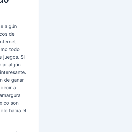
ce algún
ocos de
nternet.
como todo
e juegos. Si
alar algún
interesante.
in de ganar
 decir a
 amargura
éxico son
olo hacia el