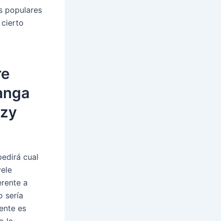
as populares
 cierto
re
anga
nzy
pedirá cual
vele
erente a
 serí­a
iente es