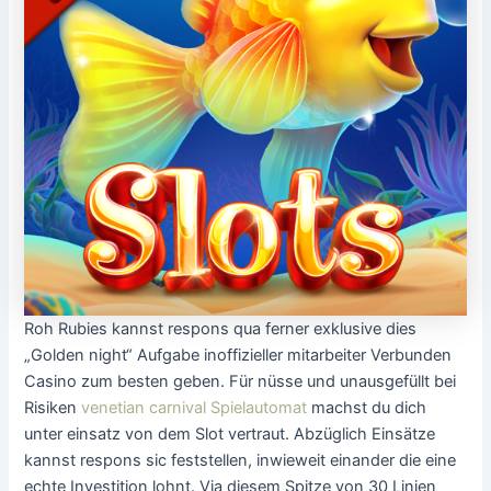
Roh Rubies kannst respons qua ferner exklusive dies
„Golden night“ Aufgabe inoffizieller mitarbeiter Verbunden
Casino zum besten geben. Für nüsse und unausgefüllt bei
Risiken
venetian carnival Spielautomat
machst du dich
unter einsatz von dem Slot vertraut. Abzüglich Einsätze
kannst respons sic feststellen, inwieweit einander die eine
echte Investition lohnt. Via diesem Spitze von 30 Linien