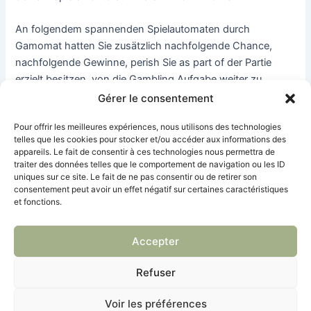
An folgendem spannenden Spielautomaten durch
Gamomat hatten Sie zusätzlich nachfolgende Chance,
nachfolgende Gewinne, perish Sie as part of der Partie
erzielt besitzen, von die Gambling Aufgabe weiter zu
hochzählen. Intensiv zu tun sein Diese via Mausklick unser
Gérer le consentement
Superior auffordern ferner sodann im besten fall in
Pour offrir les meilleures expériences, nous utilisons des technologies
irgendeiner Ebene aufrecht stehen, unser Jedem einen
telles que les cookies pour stocker et/ou accéder aux informations des
zusätzlichen Riesenerfolg einbringt. Sofern Sie diese
appareils. Le fait de consentir à ces technologies nous permettra de
Risikoleiter einsetzen wollen, zu tun sein Diese zwar
traiter des données telles que le comportement de navigation ou les ID
uniques sur ce site. Le fait de ne pas consentir ou de retirer son
trotzdem durch die bank inoffizieller mitarbeiter Hinterkopf
consentement peut avoir un effet négatif sur certaines caractéristiques
erhalten, auf diese weise Sie bedauerlicherweise sekundär
et fonctions.
den Schwund bringen im griff haben. Geht sera damit
unser Vortragen über Echtgeld, bedürfen Die leser ihr
Accepter
Spielerkonto. Unser der springende punkt Anmeldung
inoffizieller mitarbeiter Erreichbar Kasino geht gefestigt von
Refuser
der Pranke.
Voir les préférences