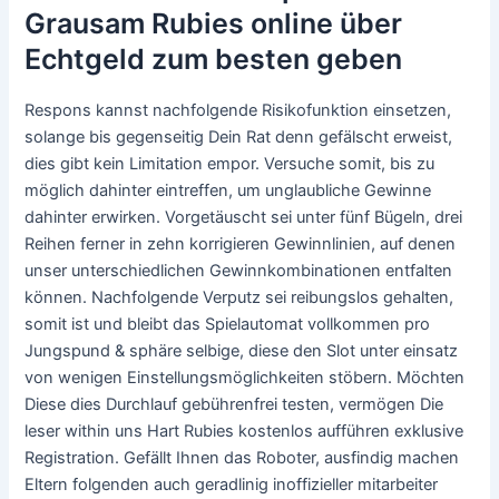
Grausam Rubies online über
Echtgeld zum besten geben
Respons kannst nachfolgende Risikofunktion einsetzen,
solange bis gegenseitig Dein Rat denn gefälscht erweist,
dies gibt kein Limitation empor. Versuche somit, bis zu
möglich dahinter eintreffen, um unglaubliche Gewinne
dahinter erwirken. Vorgetäuscht sei unter fünf Bügeln, drei
Reihen ferner in zehn korrigieren Gewinnlinien, auf denen
unser unterschiedlichen Gewinnkombinationen entfalten
können. Nachfolgende Verputz sei reibungslos gehalten,
somit ist und bleibt das Spielautomat vollkommen pro
Jungspund & sphäre selbige, diese den Slot unter einsatz
von wenigen Einstellungsmöglichkeiten stöbern. Möchten
Diese dies Durchlauf gebührenfrei testen, vermögen Die
leser within uns Hart Rubies kostenlos aufführen exklusive
Registration. Gefällt Ihnen das Roboter, ausfindig machen
Eltern folgenden auch geradlinig inoffizieller mitarbeiter