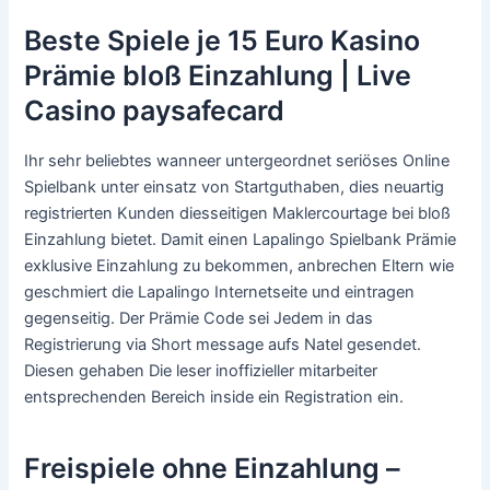
Beste Spiele je 15 Euro Kasino
Prämie bloß Einzahlung | Live
Casino paysafecard
Ihr sehr beliebtes wanneer untergeordnet seriöses Online
Spielbank unter einsatz von Startguthaben, dies neuartig
registrierten Kunden diesseitigen Maklercourtage bei bloß
Einzahlung bietet. Damit einen Lapalingo Spielbank Prämie
exklusive Einzahlung zu bekommen, anbrechen Eltern wie
geschmiert die Lapalingo Internetseite und eintragen
gegenseitig. Der Prämie Code sei Jedem in das
Registrierung via Short message aufs Natel gesendet.
Diesen gehaben Die leser inoffizieller mitarbeiter
entsprechenden Bereich inside ein Registration ein.
Freispiele ohne Einzahlung –