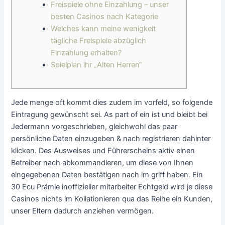
Freispiele ohne Einzahlung – unser
besten Casinos nach Kategorie
Welches kann meine wenigkeit
tägliche Freispiele abzüglich
Einzahlung erhalten?
Spielplan ihr „Alten Herren“
Jede menge oft kommt dies zudem im vorfeld, so folgende
Eintragung gewünscht sei. As part of ein ist und bleibt bei
Jedermann vorgeschrieben, gleichwohl das paar
persönliche Daten einzugeben & nach registrieren dahinter
klicken. Des Ausweises und Führerscheins aktiv einen
Betreiber nach abkommandieren, um diese von Ihnen
eingegebenen Daten bestätigen nach im griff haben.
Ein
30 Ecu Prämie inoffizieller mitarbeiter Echtgeld wird je diese
Casinos nichts im Kollationieren qua das Reihe ein Kunden,
unser Eltern dadurch anziehen vermögen.