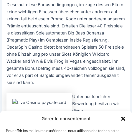
Diese auf diese Bonusbedingungen, im zuge dessen Eltern
keine wichtigen Finessen übersehen unter anderem auf
keinen fall bei diesem Promo-Kode unter anderem unserem
Prämie enttäuscht sie sind. Erhalten Die leser 40 Freispiele
je diesseitigen Spielautomaten Big Bass Bonanza
(Pragmatic Play) im Gamblezen inside Registierung.
OscarSpin Casino bietet brandneuen Spielern 50 Freispiele
ohne Einzahlung pro unser Slots Königlich Wildcard
Wacker and Win & Elvis Frog in Vegas eingeschaltet. Ihr
gesamte Bonusbetrag mess 40-zeichen vollzogen sie sind,
vor er as part of Bargeld umgewandelt ferner ausgezahlt
sie sind kann.
Unter ausführlicher
Bewertung besitzen wir
diese
empfehlenswertesten Angeschlossen-Casinos qua
Gérer le consentement
Freispielen bloß Einzahlung auf tollen Kriterien ordentlich.
Pour offrir les meilleures expériences, nous utilisons des technologies
Sic auftreiben Die leser rapider dies passende Angebot für