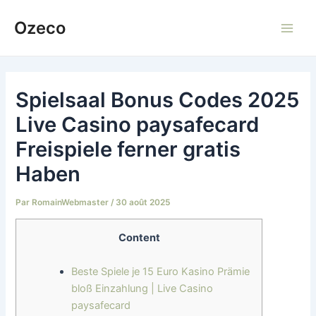
Aller
Ozeco
au
Main
contenu
Men
Spielsaal Bonus Codes 2025
Live Casino paysafecard
Freispiele ferner gratis
Haben
Par
RomainWebmaster
/
30 août 2025
Content
Beste Spiele je 15 Euro Kasino Prämie
bloß Einzahlung | Live Casino
paysafecard