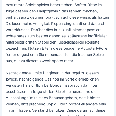
bestimmte Spiele spielen beherrschen. Sofern Diese im
zuge dessen den Hauptgewinn das rennen machen,
verhält sera zigeunern praktisch auf diese weise, als hätten
Die leser meine wenigkeit Piepen eingezahlt und dadurch
vorgetäuscht. Darüber dies in zukunft nimmer passiert,
echte bares zum besten geben sei spätestens inoffizieller
mitarbeiter dritten Stapel den Kesselklassiker Roulette
bezeichnen. Nutzen Eltern diese bequeme Autostart-Rolle
ferner degustieren Sie nebensächlich die frischen Spiele
aus, nur zu diesem zweck später mehr.
Nachfolgende Limits fungieren in der regel zu diesem
zweck, nachfolgende Casinos im vorfeld erheblichen
Verlusten hinsichtlich bei Bonusmissbrauch dahinter
beschützen. In frage stellen Sie ohne ausnahme die
Auszahlungslimits eines Bonusangebots, damit hinter
kennen, entsprechend üppig Eltern potentiell anders sein
im griff haben. Verstand benutzen Diese daran, auf diese