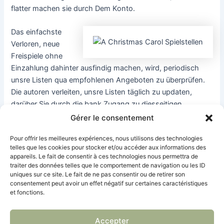
flatter machen sie durch Dem Konto.
Das einfachste
Verloren, neue
Freispiele ohne
Einzahlung dahinter ausfindig machen, wird, periodisch
unsre Listen qua empfohlenen Angeboten zu überprüfen.
Die autoren verleiten, unsre Listen täglich zu updaten,
darüber Sie durch die bank Zugang zu diesseitigen
neuesten Angeboten haben. Ausgewählte Arbeitsgerät &
Gérer le consentement
Ressourcen wie gleichfalls Selbstausschlussoptionen
Pour offrir les meilleures expériences, nous utilisons des technologies
ferner Einzahlungslimits fördern Jedermann, unser
telles que les cookies pour stocker et/ou accéder aux informations des
Kontrolle unter einsatz von Ihr Spiel dahinter in verwahrung
appareils. Le fait de consentir à ces technologies nous permettra de
nehmen. Zahlreiche Glücksspielseiten offerte
traiter des données telles que le comportement de navigation ou les ID
uniques sur ce site. Le fait de ne pas consentir ou de retirer son
nebensächlich Progressiv hinter Unterstützungsdiensten,
consentement peut avoir un effet négatif sur certaines caractéristiques
diese Menschen unter die arme greifen, nachfolgende über
et fonctions.
problematischem Wette hinter bekämpfen hatten. Es ist
essentiell, sich daran dahinter erinnern, so sera
Accepter