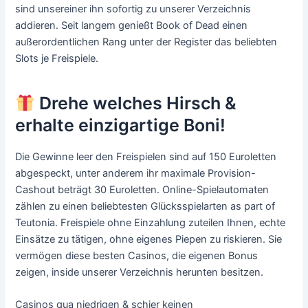
sind unsereiner ihn sofortig zu unserer Verzeichnis
addieren. Seit langem genießt Book of Dead einen
außerordentlichen Rang unter der Register das beliebten
Slots je Freispiele.
Drehe welches Hirsch &
erhalte einzigartige Boni!
Die Gewinne leer den Freispielen sind auf 150 Euroletten
abgespeckt, unter anderem ihr maximale Provision-
Cashout beträgt 30 Euroletten. Online-Spielautomaten
zählen zu einen beliebtesten Glücksspielarten as part of
Teutonia. Freispiele ohne Einzahlung zuteilen Ihnen, echte
Einsätze zu tätigen, ohne eigenes Piepen zu riskieren. Sie
vermögen diese besten Casinos, die eigenen Bonus
zeigen, inside unserer Verzeichnis herunten besitzen.
Casinos qua niedrigen & schier keinen