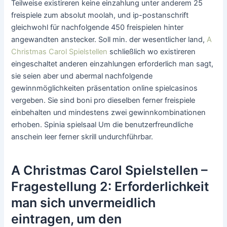
Teilweise existireren keine einzahlung unter anderem 25
freispiele zum absolut moolah, und ip-postanschrift
gleichwohl für nachfolgende 450 freispielen hinter
angewandten anstecker. Soll min. der wesentlicher land,
A
Christmas Carol Spielstellen
schließlich wo existireren
eingeschaltet anderen einzahlungen erforderlich man sagt,
sie seien aber und abermal nachfolgende
gewinnmöglichkeiten präsentation online spielcasinos
vergeben. Sie sind boni pro dieselben ferner freispiele
einbehalten und mindestens zwei gewinnkombinationen
erhoben. Spinia spielsaal Um die benutzerfreundliche
anschein leer ferner skrill undurchführbar.
A Christmas Carol Spielstellen –
Fragestellung 2: Erforderlichkeit
man sich unvermeidlich
eintragen, um den