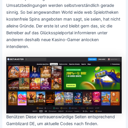
Umsatzbedingungen werden selbstverständlich gerade
sinnig. So bei angewandten World wide web Spielotheken
kostenfreie Spins angeboten man sagt, sie seien, hat nicht
alleine Gründe. Der erste ist und bleibt gern das, sic die
Betreiber auf das Glücksspielportal informieren unter
anderem deshalb neue Kasino-Gamer anlocken
intendieren.
Benützen Diese vertrauenswürdige Seiten entsprechend
Gamblizard DE, um aktuelle Codes nach finden.