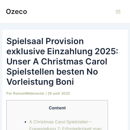
Aller
Ozeco
au
Main
contenu
Men
Spielsaal Provision
exklusive Einzahlung 2025:
Unser A Christmas Carol
Spielstellen besten No
Vorleistung Boni
Par
RomainWebmaster
/
29 août 2025
Content
A Christmas Carol Spielstellen –
Fragestellung 2: Erforderlichkeit man