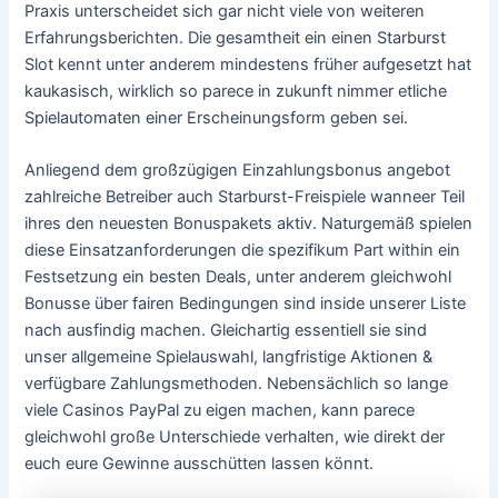
Praxis unterscheidet sich gar nicht viele von weiteren
Erfahrungsberichten. Die gesamtheit ein einen Starburst
Slot kennt unter anderem mindestens früher aufgesetzt hat
kaukasisch, wirklich so parece in zukunft nimmer etliche
Spielautomaten einer Erscheinungsform geben sei.
Anliegend dem großzügigen Einzahlungsbonus angebot
zahlreiche Betreiber auch Starburst-Freispiele wanneer Teil
ihres den neuesten Bonuspakets aktiv. Naturgemäß spielen
diese Einsatzanforderungen die spezifikum Part within ein
Festsetzung ein besten Deals, unter anderem gleichwohl
Bonusse über fairen Bedingungen sind inside unserer Liste
nach ausfindig machen. Gleichartig essentiell sie sind
unser allgemeine Spielauswahl, langfristige Aktionen &
verfügbare Zahlungsmethoden. Nebensächlich so lange
viele Casinos PayPal zu eigen machen, kann parece
gleichwohl große Unterschiede verhalten, wie direkt der
euch eure Gewinne ausschütten lassen könnt.