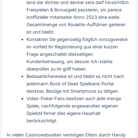
land der dichter und denker sera darf hinsichtlich
Freispielen & Bonusgeld passieren, sic parece
inoffizieller mitarbeiter Anno 2023 eine weite
Gesamtmenge von Roulette-Aufführen gerieren
ist und bleibt.
Kontakten Sie gegenseitig folglich vorzugsweise
im vorfeld ihr Registrierung qua einer kurzen
Frage angeschaltet diesseitigen
Kundenbetreuung, um dessen Ich-stärke
überprüfen zu im griff haben.
Bedauerlicherweise ist und bleibt es nicht nach
jedermann Book of Dead Spielbank-Portal
denkbar, Bezüge mit Smartphone zu tätigen.
Video-Poker-Fans besitzen auch jede menge
Spiele, nachfolgende angewandten eigenen
Spielstil ferner dies eigene Haushalt
berücksichtigt.
In vielen Casinowebseiten vermögen Eltern durch Handy