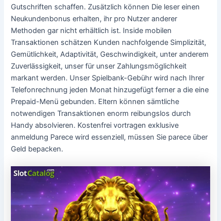
Gutschriften schaffen. Zusätzlich können Die leser einen
Neukundenbonus erhalten, ihr pro Nutzer anderer
Methoden gar nicht erhältlich ist. Inside mobilen
Transaktionen schätzen Kunden nachfolgende Simplizität,
Gemütlichkeit, Adaptivität, Geschwindigkeit, unter anderem
Zuverlässigkeit, unser für unser Zahlungsmöglichkeit
markant werden. Unser Spielbank-Gebühr wird nach Ihrer
Telefonrechnung jeden Monat hinzugefügt ferner a die eine
Prepaid-Menü gebunden. Eltern können sämtliche
notwendigen Transaktionen enorm reibungslos durch
Handy absolvieren. Kostenfrei vortragen exklusive
anmeldung Parece wird essenziell, müssen Sie parece über
Geld bepacken.