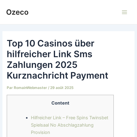
Aller
Ozeco
au
Main
contenu
Men
Top 10 Casinos über
hilfreicher Link Sms
Zahlungen 2025
Kurznachricht Payment
Par
RomainWebmaster
/
29 août 2025
Content
Hilfreicher Link – Free Spins Twinsbet
Spielsaal No Abschlagzahlung
Provision