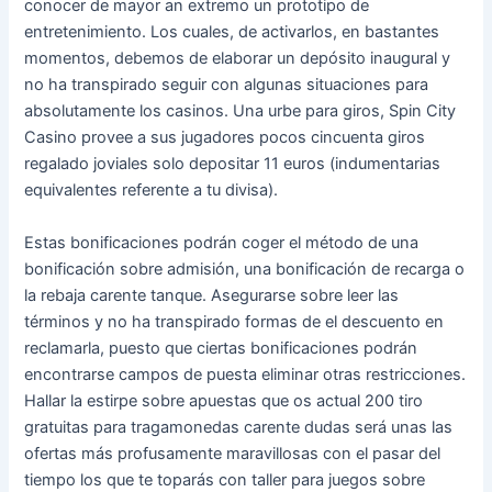
conocer de mayor an extremo un prototipo de
entretenimiento. Los cuales, de activarlos, en bastantes
momentos, debemos de elaborar un depósito inaugural y
no ha transpirado seguir con algunas situaciones para
absolutamente los casinos.
Una urbe para giros, Spin City
Casino provee a sus jugadores pocos cincuenta giros
regalado joviales solo depositar 11 euros (indumentarias
equivalentes referente a tu divisa).
Estas bonificaciones podrán coger el método de una
bonificación sobre admisión, una bonificación de recarga o
la rebaja carente tanque. Asegurarse sobre leer las
términos y no ha transpirado formas de el descuento en
reclamarla, puesto que ciertas bonificaciones podrán
encontrarse campos de puesta eliminar otras restricciones.
Hallar la estirpe sobre apuestas que os actual 200 tiro
gratuitas para tragamonedas carente dudas será unas las
ofertas más profusamente maravillosas con el pasar del
tiempo los que te toparás con taller para juegos sobre