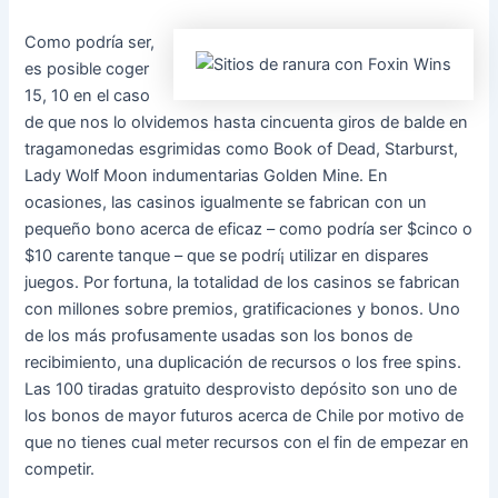
Como podrí­a ser,
es posible coger
15, 10 en el caso
de que nos lo olvidemos hasta cincuenta giros de balde en
tragamonedas esgrimidas como Book of Dead, Starburst,
Lady Wolf Moon indumentarias Golden Mine. En
ocasiones, las casinos igualmente se fabrican con un
pequeño bono acerca de eficaz – como podrí­a ser $cinco o
$10 carente tanque – que se podrí¡ utilizar en dispares
juegos. Por fortuna, la totalidad de los casinos se fabrican
con millones sobre premios, gratificaciones y bonos. Uno
de los más profusamente usadas son los bonos de
recibimiento, una duplicación de recursos o los free spins.
Las 100 tiradas gratuito desprovisto depósito son uno de
los bonos de mayor futuros acerca de Chile por motivo de
que no tienes cual meter recursos con el fin de empezar en
competir.