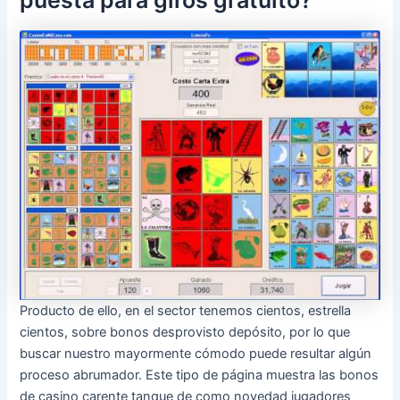
puesta para giros gratuito?
Producto de ello, en el sector tenemos cientos, estrella
cientos, sobre bonos desprovisto depósito, por lo que
buscar nuestro mayormente cómodo puede resultar algún
proceso abrumador. Este tipo de página muestra las bonos
de casino carente tanque de como novedad jugadores