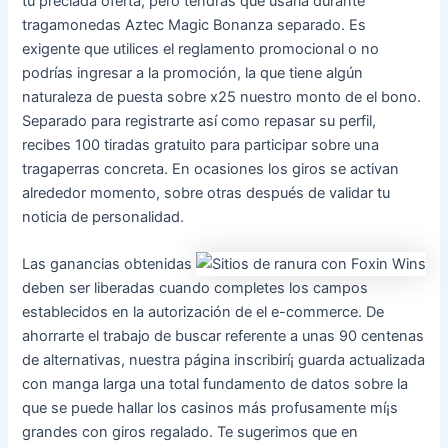
tu preciada oferta, pero tendrás que usarla durante
tragamonedas Aztec Magic Bonanza separado. Es
exigente que utilices el reglamento promocional o no
podrías ingresar a la promoción, la que tiene algún
naturaleza de puesta sobre x25 nuestro monto de el bono.
Separado para registrarte así­ como repasar su perfil,
recibes 100 tiradas gratuito para participar sobre una
tragaperras concreta. En ocasiones los giros se activan
alrededor momento, sobre otras después de validar tu
noticia de personalidad.
Las ganancias obtenidas
deben ser liberadas cuando completes los campos
establecidos en la autorización de el e-commerce. De
ahorrarte el trabajo de buscar referente a unas 90 centenas
de alternativas, nuestra página inscribirí¡ guarda actualizada
con manga larga una total fundamento de datos sobre la
que se puede hallar los casinos más profusamente mí¡s
grandes con giros regalado. Te sugerimos que en