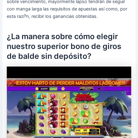
sobre vencimiento, mayormente lapso tendrán de seguir
con manga larga las requisitos de apuestas así­ como, por
esta razí³n, recibir los ganancias obtenidas.
¿La manera sobre cómo elegir
nuestro superior bono de giros
de balde sin depósito?