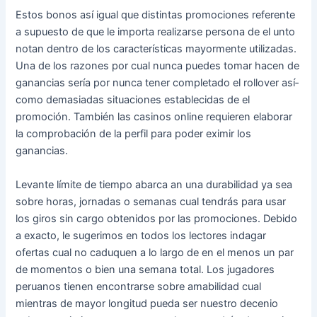
Estos bonos así­ igual que distintas promociones referente
a supuesto de que le importa realizarse persona de el unto
notan dentro de los características mayormente utilizadas.
Una de los razones por cual nunca puedes tomar hacen de
ganancias serí­a por nunca tener completado el rollover así­
como demasiadas situaciones establecidas de el
promoción. También las casinos online requieren elaborar
la comprobación de la perfil para poder eximir los
ganancias.
Levante límite de tiempo abarca an una durabilidad ya sea
sobre horas, jornadas o semanas cual tendrás para usar
los giros sin cargo obtenidos por las promociones. Debido
a exacto, le sugerimos en todos los lectores indagar
ofertas cual no caduquen a lo largo de en el menos un par
de momentos o bien una semana total. Los jugadores
peruanos tienen encontrarse sobre amabilidad cual
mientras de mayor longitud pueda ser nuestro decenio