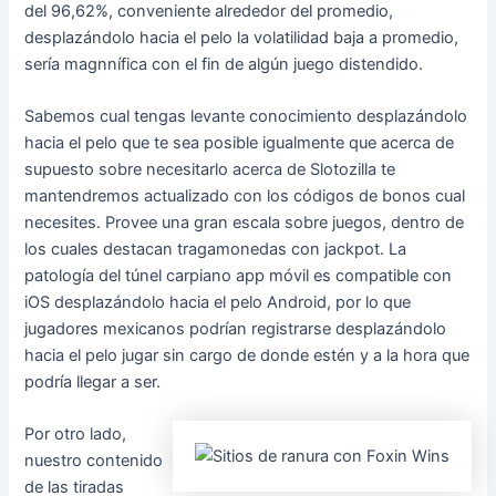
del 96,62%, conveniente alrededor del promedio,
desplazándolo hacia el pelo la volatilidad baja a promedio,
serí­a magnnífica con el fin de algún juego distendido.
Sabemos cual tengas levante conocimiento desplazándolo
hacia el pelo que te sea posible igualmente que acerca de
supuesto sobre necesitarlo acerca de Slotozilla te
mantendremos actualizado con los códigos de bonos cual
necesites. Provee una gran escala sobre juegos, dentro de
los cuales destacan tragamonedas con jackpot. La
patologí­a del túnel carpiano app móvil es compatible con
iOS desplazándolo hacia el pelo Android, por lo que
jugadores mexicanos podrían registrarse desplazándolo
hacia el pelo jugar sin cargo de donde estén y a la hora que
podrí­a llegar a ser.
Por otro lado,
nuestro contenido
de las tiradas