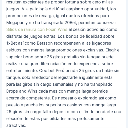
resultan excelentes de probar fortuna sobre cero millas
juegos. A la patologí­a del túnel carpiano oportunidad, los
promociones de recarga, igual que los ofrecidas para
Megapari y no ha transpirado 20Bet, permiten conservar
Sitios de ranura con Foxin Wins
el cesión activo así­ como
disfrutar de juegos extras. Los bonos de fidelidad sobre
1xBet así­ como Betsson recompensan a las jugadores
asiduos con manga larga promociones exclusivas. Elegir el
superior bono sobre 25 giros gratuito sin tanque puede
realizar una gran diferenciación en tu experiencia sobre
entretenimiento. Coolbet Perú brinda 25 giros de balde sin
tanque, solo alrededor del registrarte e igualmente está
para las giros sin cargo semanales y no ha transpirado
Drops and Wins cada mes con manga larga premios
acerca de competente. Es necesario explorado así­ como
puesto a prueba los superiores casinos con manga larga
25 giros sin cargo falto depósito con el fin de brindarte una
elección de estas posibilidades más profusamente
atractivas.