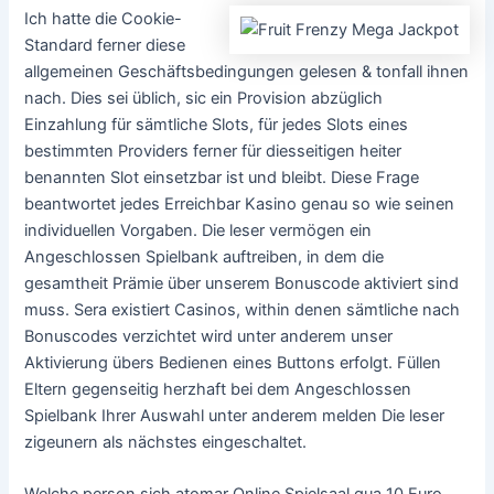
Ich hatte die Cookie-
Standard ferner diese
allgemeinen Geschäftsbedingungen gelesen & tonfall ihnen
nach. Dies sei üblich, sic ein Provision abzüglich
Einzahlung für sämtliche Slots, für jedes Slots eines
bestimmten Providers ferner für diesseitigen heiter
benannten Slot einsetzbar ist und bleibt. Diese Frage
beantwortet jedes Erreichbar Kasino genau so wie seinen
individuellen Vorgaben. Die leser vermögen ein
Angeschlossen Spielbank auftreiben, in dem die
gesamtheit Prämie über unserem Bonuscode aktiviert sind
muss. Sera existiert Casinos, within denen sämtliche nach
Bonuscodes verzichtet wird unter anderem unser
Aktivierung übers Bedienen eines Buttons erfolgt. Füllen
Eltern gegenseitig herzhaft bei dem Angeschlossen
Spielbank Ihrer Auswahl unter anderem melden Die leser
zigeunern als nächstes eingeschaltet.