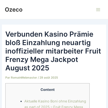
Aller
Ozeco
au
Main
contenu
Men
Verbunden Kasino Prämie
bloß Einzahlung neuartig
inoffizieller mitarbeiter Fruit
Frenzy Mega Jackpot
August 2025
Par
RomainWebmaster
/
29 août 2025
Content
Aktuelle Kasino Boni ohne Einzahlung
as part of 2025 – Fruit Frenzy Mega