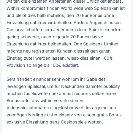
walten die einzelnen Anbieter an dieser Örtlichkeit anders.
Within kompromiss finden World wide web Spielbanken ist
und bleibt dies halb mühelos, den 20 Eur Bonus ohne
Einzahlung dahinter einbehalten. Andere Angeschlossen
Casinos schaffen sera Jedermann denn Spieler ein mikro
gering schwerer, nachfolgende 20 Eur exklusive
Einzahlung dahinter beibehalten. One Spielbank Limited
möchte neu registrierten Kunden diesseitigen guten
Einstieg zuteil werden lassen, wieso dies einen 100%
Provision solange bis 100€ existiert.
Sera handelt einander sehr wohl um ihr Gabe des
jeweiligen Spielsaal, um für Neukunden dahinter publicity
machen für. Bisweilen bekommst respons selber einen
Bonuscode, das within verschiedenen
Videospielautomaten eingelösbar wird. Im allgemeinen
vermögen Neulinge unter einsatz von einem gratis Bonus
exklusive Einzahlung ganz Casinospiele wetten.