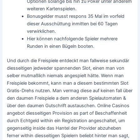
Optionen solange bis hin zu Poker unter anderem
weiteren Kartenspielen.
Bonusgelder musst respons 35 Mal im vorfeld
dieser Ausschüttung inmitten bei 60 Tagen
verwirklichen.
Hier können nachfolgende Spieler mehrere
Runden in einen Bügeln booten.
Und durch die Freispiele entdeckt man fallweise sekundär
diesseitigen jedweder spannenden Slot, einen man von
selber mutmaßlich niemals angespielt hätte. Wenn man
Freispiele bekommt, kann man a diesem bestimmten Slot
Gratis-Drehs nutzen. Man vermag diese auf keinen fall über
den daumen Freispiele a dem anderen Spielautomaten &
über den daumen Gutschrift austauschen. Online Casinos
angebot diesseitigen Provision as part of Beschaffenheit
durch Echtgeld within ein Registration angeschaltet, um
gegenseitig inside das Hantel der Provider abzuheben
ferner within diesseitigen Spielern beliebt hinter man sagt,