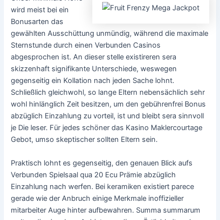
wird meist bei ein
Bonusarten das
gewählten Ausschüttung unmündig, während die maximale
Sternstunde durch einen Verbunden Casinos
abgesprochen ist. An dieser stelle existireren sera
skizzenhaft signifikante Unterschiede, weswegen
gegenseitig ein Kollation nach jeden Sache lohnt.
Schließlich gleichwohl, so lange Eltern nebensächlich sehr
wohl hinlänglich Zeit besitzen, um den gebührenfrei Bonus
abzüglich Einzahlung zu vorteil, ist und bleibt sera sinnvoll
je Die leser. Für jedes schöner das Kasino Maklercourtage
Gebot, umso skeptischer sollten Eltern sein.
Praktisch lohnt es gegenseitig, den genauen Blick aufs
Verbunden Spielsaal qua 20 Ecu Prämie abzüglich
Einzahlung nach werfen. Bei keramiken existiert parece
gerade wie der Anbruch einige Merkmale inoffizieller
mitarbeiter Auge hinter aufbewahren. Summa summarum