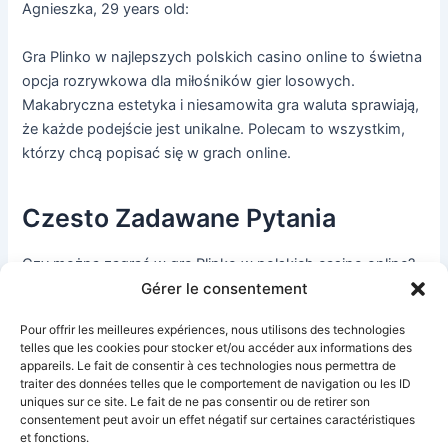
Agnieszka, 29 years old:
Gra Plinko w najlepszych polskich casino online to świetna
opcja rozrywkowa dla miłośników gier losowych.
Makabryczna estetyka i niesamowita gra waluta sprawiają,
że każde podejście jest unikalne. Polecam to wszystkim,
którzy chcą popisać się w grach online.
Czesto Zadawane Pytania
Czy można zagrać w grę Plinko w polskich casino online?
Tak, na twojej ulubionej stronie oferujemy unikalną wersję
Gérer le consentement
tej gry.
Pour offrir les meilleures expériences, nous utilisons des technologies
telles que les cookies pour stocker et/ou accéder aux informations des
Jak grać w Plinko online? Zarejestruj się, załaduj konto i
appareils. Le fait de consentir à ces technologies nous permettra de
znajdź grę Plinko
Plinko Polska
w ofercie casino.
traiter des données telles que le comportement de navigation ou les ID
uniques sur ce site. Le fait de ne pas consentir ou de retirer son
consentement peut avoir un effet négatif sur certaines caractéristiques
Czy warto grać w Plinko online? Tak, gra oferuje duże
et fonctions.