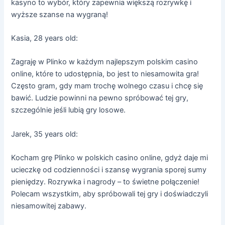
kasyno to wybór, który zapewnia większą rozrywkę i
wyższe szanse na wygraną!
Kasia, 28 years old:
Zagraję w Plinko w każdym najlepszym polskim casino
online, które to udostępnia, bo jest to niesamowita gra!
Często gram, gdy mam trochę wolnego czasu i chcę się
bawić. Ludzie powinni na pewno spróbować tej gry,
szczególnie jeśli lubią gry losowe.
Jarek, 35 years old:
Kocham grę Plinko w polskich casino online, gdyż daje mi
ucieczkę od codzienności i szansę wygrania sporej sumy
pieniędzy. Rozrywka i nagrody – to świetne połączenie!
Polecam wszystkim, aby spróbowali tej gry i doświadczyli
niesamowitej zabawy.