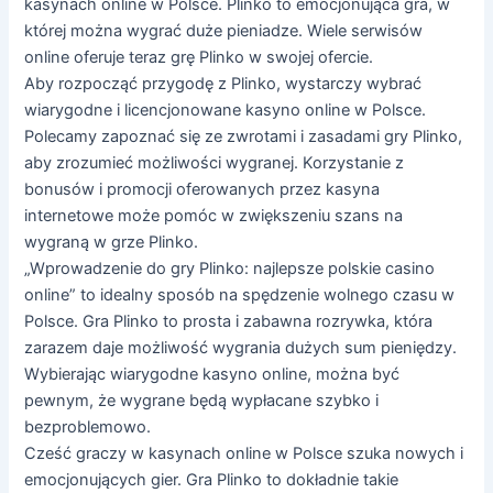
kasynach online w Polsce. Plinko to emocjonująca gra, w
której można wygrać duże pieniadze. Wiele serwisów
online oferuje teraz grę Plinko w swojej ofercie.
Aby rozpocząć przygodę z Plinko, wystarczy wybrać
wiarygodne i licencjonowane kasyno online w Polsce.
Polecamy zapoznać się ze zwrotami i zasadami gry Plinko,
aby zrozumieć możliwości wygranej. Korzystanie z
bonusów i promocji oferowanych przez kasyna
internetowe może pomóc w zwiększeniu szans na
wygraną w grze Plinko.
„Wprowadzenie do gry Plinko: najlepsze polskie casino
online” to idealny sposób na spędzenie wolnego czasu w
Polsce. Gra Plinko to prosta i zabawna rozrywka, która
zarazem daje możliwość wygrania dużych sum pieniędzy.
Wybierając wiarygodne kasyno online, można być
pewnym, że wygrane będą wypłacane szybko i
bezproblemowo.
Cześć graczy w kasynach online w Polsce szuka nowych i
emocjonujących gier. Gra Plinko to dokładnie takie