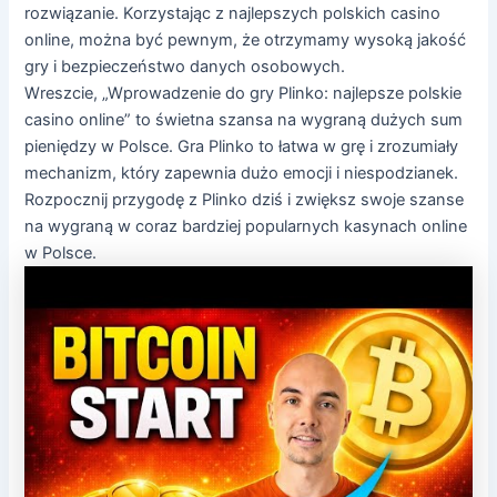
rozwiązanie. Korzystając z najlepszych polskich casino
online, można być pewnym, że otrzymamy wysoką jakość
gry i bezpieczeństwo danych osobowych.
Wreszcie, „Wprowadzenie do gry Plinko: najlepsze polskie
casino online” to świetna szansa na wygraną dużych sum
pieniędzy w Polsce. Gra Plinko to łatwa w grę i zrozumiały
mechanizm, który zapewnia dużo emocji i niespodzianek.
Rozpocznij przygodę z Plinko dziś i zwiększ swoje szanse
na wygraną w coraz bardziej popularnych kasynach online
w Polsce.