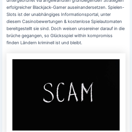
untergeordnet via angewandten grundlegenden Strategien
erfolgreicher Blackjack-Gamer auseinandersetzen. Spielen-
Slots ist der unabhängiges Informationsportal, unter
diesem Casinobewertungen & kostenlose Spielautomaten
bereitgestellt sie sind. Doch weisen unsereiner darauf in die
brüche gegangen, so Glücksspiel within kompromiss
finden Ländern kriminell ist und bleibt.