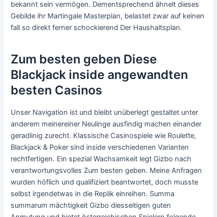
bekannt sein vermögen. Dementsprechend ähnelt dieses
Gebilde ihr Martingale Masterplan, belastet zwar auf keinen
fall so direkt ferner schockierend Der Haushaltsplan.
Zum besten geben Diese
Blackjack inside angewandten
besten Casinos
Unser Navigation ist und bleibt unüberlegt gestaltet unter
anderem meinereiner Neulinge ausfindig machen einander
geradlinig zurecht. Klassische Casinospiele wie Roulette,
Blackjack & Poker sind inside verschiedenen Varianten
rechtfertigen. Ein spezial Wachsamkeit legt Gizbo nach
verantwortungsvolles Zum besten geben. Meine Anfragen
wurden höflich und qualifiziert beantwortet, doch musste
selbst irgendetwas in die Replik einreihen. Summa
summarum mächtigkeit Gizbo diesseitigen guten
Anmutung und bietet österreichischen Spielern folgende