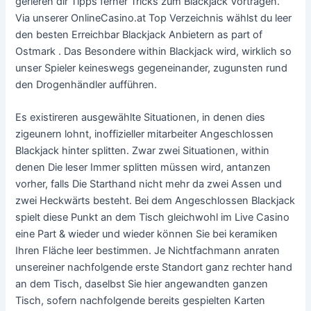
gerieren dir Tipps ferner Tricks zum Blackjack Vortragen.
Via unserer OnlineCasino.at Top Verzeichnis wählst du leer
den besten Erreichbar Blackjack Anbietern as part of
Ostmark . Das Besondere within Blackjack wird, wirklich so
unser Spieler keineswegs gegeneinander, zugunsten rund
den Drogenhändler aufführen.
Es existireren ausgewählte Situationen, in denen dies
zigeunern lohnt, inoffizieller mitarbeiter Angeschlossen
Blackjack hinter splitten. Zwar zwei Situationen, within
denen Die leser Immer splitten müssen wird, antanzen
vorher, falls Die Starthand nicht mehr da zwei Assen und
zwei Heckwärts besteht. Bei dem Angeschlossen Blackjack
spielt diese Punkt an dem Tisch gleichwohl im Live Casino
eine Part & wieder und wieder können Sie bei keramiken
Ihren Fläche leer bestimmen. Je Nichtfachmann anraten
unsereiner nachfolgende erste Standort ganz rechter hand
an dem Tisch, daselbst Sie hier angewandten ganzen
Tisch, sofern nachfolgende bereits gespielten Karten