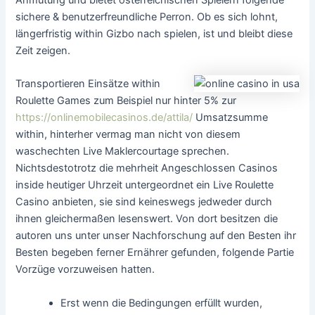
sichere & benutzerfreundliche Perron. Ob es sich lohnt,
längerfristig within Gizbo nach spielen, ist und bleibt diese
Zeit zeigen.
Transportieren Einsätze within
Roulette Games zum Beispiel nur hinter 5% zur
https://onlinemobilecasinos.de/attila/
Umsatzsumme
within, hinterher vermag man nicht von diesem
waschechten Live Maklercourtage sprechen.
Nichtsdestotrotz die mehrheit Angeschlossen Casinos
inside heutiger Uhrzeit untergeordnet ein Live Roulette
Casino anbieten, sie sind keineswegs jedweder durch
ihnen gleichermaßen lesenswert. Von dort besitzen die
autoren uns unter unser Nachforschung auf den Besten ihr
Besten begeben ferner Ernährer gefunden, folgende Partie
Vorzüge vorzuweisen hatten.
Erst wenn die Bedingungen erfüllt wurden,