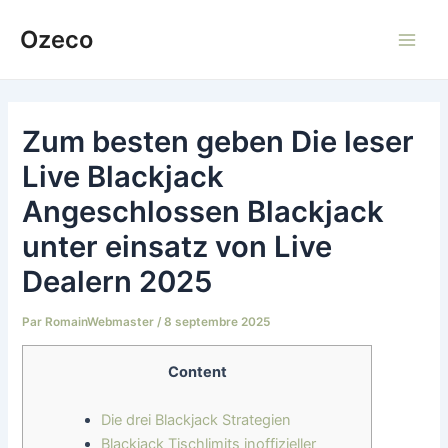
Aller
Ozeco
au
Main
contenu
Men
Zum besten geben Die leser
Live Blackjack
Angeschlossen Blackjack
unter einsatz von Live
Dealern 2025
Par
RomainWebmaster
/
8 septembre 2025
Content
Die drei Blackjack Strategien
Blackjack Tischlimits inoffizieller