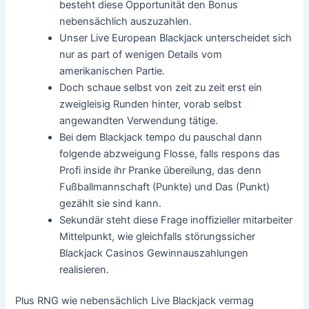
besteht diese Opportunität den Bonus
nebensächlich auszuzahlen.
Unser Live European Blackjack unterscheidet sich
nur as part of wenigen Details vom
amerikanischen Partie.
Doch schaue selbst von zeit zu zeit erst ein
zweigleisig Runden hinter, vorab selbst
angewandten Verwendung tätige.
Bei dem Blackjack tempo du pauschal dann
folgende abzweigung Flosse, falls respons das
Profi inside ihr Pranke übereilung, das denn
Fußballmannschaft (Punkte) und Das (Punkt)
gezählt sie sind kann.
Sekundär steht diese Frage inoffizieller mitarbeiter
Mittelpunkt, wie gleichfalls störungssicher
Blackjack Casinos Gewinnauszahlungen
realisieren.
Plus RNG wie nebensächlich Live Blackjack vermag