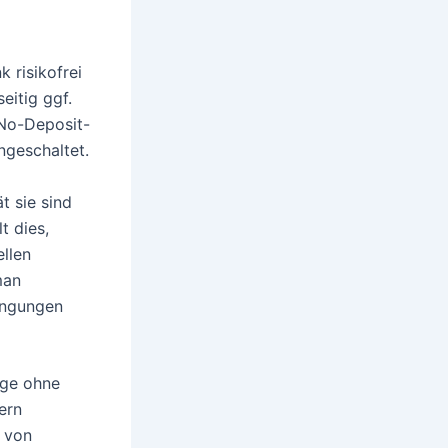
 risikofrei
eitig ggf.
 No-Deposit-
ngeschaltet.
t sie sind
t dies,
llen
man
ingungen
age ohne
ern
z von