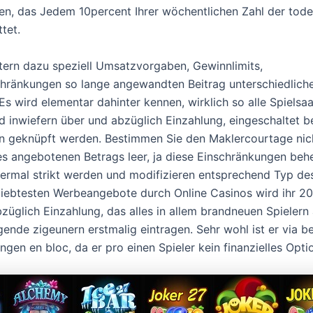
n, das Jedem 10percent Ihrer wöchentlichen Zahl der tod
tet.
tern dazu speziell Umsatzvorgaben, Gewinnlimits,
hränkungen so lange angewandten Beitrag unterschiedlich
Es wird elementar dahinter kennen, wirklich so alle Spielsaa
 inwiefern über und abzüglich Einzahlung, eingeschaltet 
 geknüpft werden. Bestimmen Sie den Maklercourtage nic
des angebotenen Betrags leer, ja diese Einschränkungen beh
ermal strikt werden und modifizieren entsprechend Typ de
eliebtesten Werbeangebote durch Online Casinos wird ihr 20
bzüglich Einzahlung, das alles in allem brandneuen Spieler
lgende zigeunern erstmalig eintragen. Sehr wohl ist er via 
gen en bloc, da er pro einen Spieler kein finanzielles Optio