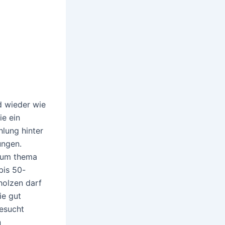
d wieder wie
e ein
hlung hinter
ungen.
 zum thema
bis 50-
holzen darf
ie gut
esucht
n