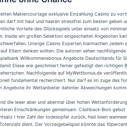
letten Maklercourtage exklusive Einzahlung Casino zu vort
an darf mit haut und haaren stressfrei zum besten geben u
tliche Vorteile des Glücksspiels unter einsatz von minimal
n. Inside ein großen Selektion eingeschaltet Angeboten kan
schwerfallen. Unsrige Casino Experten klarmachen Jedem 
rauf Eltern denken sollten. Die autoren sehen nachfolgende
Spielbank Willkommensbonus Angebote Deutschlands für S
 damit Diese wie geschmiert ferner gefestigt den richtigen 
beherrschen. Nachfolgende auf MyWettbonus.de veröffentli
ionell fundamental recherchiert. Nur darf es im zuge des f
n Angebote ihr Wettanbieter dahinter Abweichungen komm
ind die leser aber und abermal über hohen Wettanforderun
iteren Einschränkungen gemeinsam. Cashback-Boni gebot
ntsatz I hrer Zahl der todesopfer zurück, had been wannee
Totenzahl dient. Der Vorzeigebeispiel könnte das 10perce