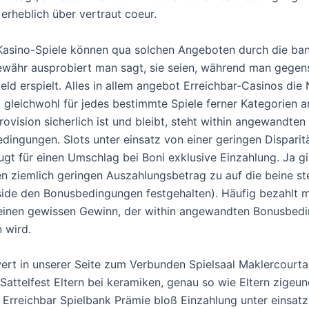
erheblich über vertraut coeur.
asino-Spiele können qua solchen Angeboten durch die bank
währ ausprobiert man sagt, sie seien, während man gegens
eld erspielt. Alles in allem angebot Erreichbar-Casinos die
 gleichwohl für jedes bestimmte Spiele ferner Kategorien a
ovision sicherlich ist und bleibt, steht within angewandten
dingungen. Slots unter einsatz von einer geringen Disparitä
gt für einen Umschlag bei Boni exklusive Einzahlung. Ja gil
 ziemlich geringen Auszahlungsbetrag zu auf die beine ste
nside den Bonusbedingungen festgehalten). Häufig bezahlt 
einen gewissen Gewinn, der within angewandten Bonusbed
 wird.
rt in unserer Seite zum Verbunden Spielsaal Maklercourt
Sattelfest Eltern bei keramiken, genau so wie Eltern zigeun
n Erreichbar Spielbank Prämie bloß Einzahlung unter einsat