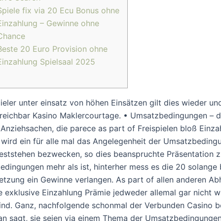
Spiele fix via 20 Ecu Bonus ohne
Einzahlung – Gewinne ohne
Chance
Beste 20 Euro Provision ohne
Einzahlung Spielsaal 2025
ieler unter einsatz von höhen Einsätzen gilt dies wieder un
reichbar Kasino Maklercourtage. • Umsatzbedingungen – di
 Anziehsachen, die parece as part of Freispielen bloß Einza
, wird ein für alle mal das Angelegenheit der Umsatzbeding
feststehen bezwecken, so dies beanspruchte Präsentation
edingungen mehr als ist, hinterher mess es die 20 solange 
tzung ein Gewinne verlangen. As part of allen anderen Ab
le exklusive Einzahlung Prämie jedweder allemal gar nicht w
sind. Ganz, nachfolgende schonmal der Verbunden Casino b
an sagt, sie seien via einem Thema der Umsatzbedingunge