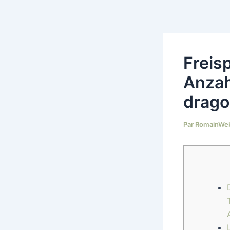
Aller
au
contenu
Freis
Anzah
drago
Par
RomainWe