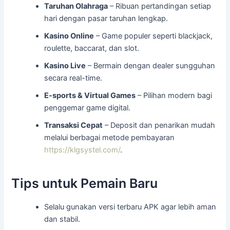
Taruhan Olahraga
– Ribuan pertandingan setiap
hari dengan pasar taruhan lengkap.
Kasino Online
– Game populer seperti blackjack,
roulette, baccarat, dan slot.
Kasino Live
– Bermain dengan dealer sungguhan
secara real-time.
E-sports & Virtual Games
– Pilihan modern bagi
penggemar game digital.
Transaksi Cepat
– Deposit dan penarikan mudah
melalui berbagai metode pembayaran
https://klgsystel.com/
.
Tips untuk Pemain Baru
Selalu gunakan versi terbaru APK agar lebih aman
dan stabil.