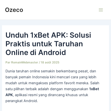
Aller
Ozeco
au
Main
contenu
Men
Unduh 1xBet APK: Solusi
Praktis untuk Taruhan
Online di Android
Par
RomainWebmaster
/
18 août 2025
Dunia taruhan online semakin berkembang pesat, dan
banyak pemain Indonesia kini mencari cara yang lebih
mudah untuk mengakses platform favorit mereka. Salah
satu pilihan terbaik adalah dengan menggunakan
1xBet
APK
, aplikasi resmi yang dirancang khusus untuk
perangkat Android.