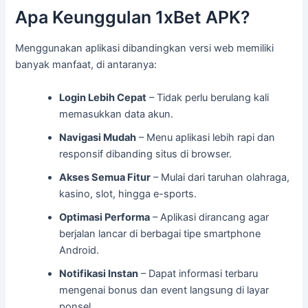
Apa Keunggulan 1xBet APK?
Menggunakan aplikasi dibandingkan versi web memiliki
banyak manfaat, di antaranya:
Login Lebih Cepat
– Tidak perlu berulang kali
memasukkan data akun.
Navigasi Mudah
– Menu aplikasi lebih rapi dan
responsif dibanding situs di browser.
Akses Semua Fitur
– Mulai dari taruhan olahraga,
kasino, slot, hingga e-sports.
Optimasi Performa
– Aplikasi dirancang agar
berjalan lancar di berbagai tipe smartphone
Android.
Notifikasi Instan
– Dapat informasi terbaru
mengenai bonus dan event langsung di layar
ponsel.